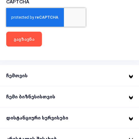
CAPTCHA
ჩემთვის
ჩემი ბიზნესისთვის
დისტანციური სერვისები
კრისტალის შესახებ