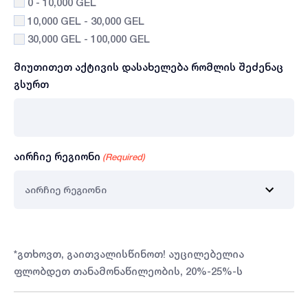
0 - 10,000 GEL
10,000 GEL - 30,000 GEL
30,000 GEL - 100,000 GEL
მიუთითეთ აქტივის დასახელება რომლის შეძენაც
გსურთ
აირჩიე რეგიონი
(Required)
*გთხოვთ, გაითვალისწინოთ! აუცილებელია
ფლობდეთ თანამონაწილეობის, 20%-25%-ს