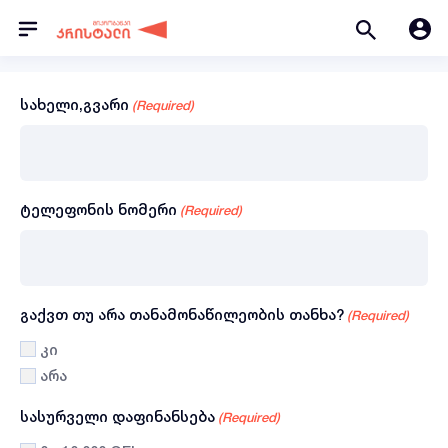
სახელი,გვარი
(Required)
ტელეფონის ნომერი
(Required)
გაქვთ თუ არა თანამონაწილეობის თანხა?
(Required)
კი
არა
სასურველი დაფინანსება
(Required)