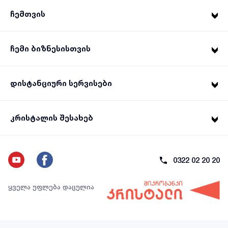
ჩემთვის
ჩემი ბიზნესისთვის
დისტანციური სერვისები
კრისტალის შესახებ
0322 02 20 20
ყველა უფლება დაცულია