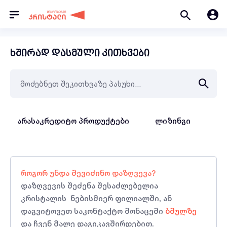
ხშირად დასმული კითხვები
არასაკრედიტო პროდუქტები
ლიზინგი
სა
როგორ უნდა შევიძინო დაზღვევა?
დაზღვევის შეძენა შესაძლებელია
კრისტალის ნებისმიერ ფილიალში, ან
დაგვიტოვეთ საკონტაქტო მონაცემი
ბმულზე
და ჩვენ მალე დაგიკავშირდებით.