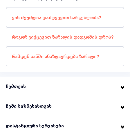
ვის შეუძლია დაზღვევით სარგებლობა?
როგორ ვიქცევით ზარალის დადგომის დროს?
რამდენ ხანში ანაზღაურდება ზარალი?
ჩემთვის
ჩემი ბიზნესისთვის
დისტანციური სერვისები