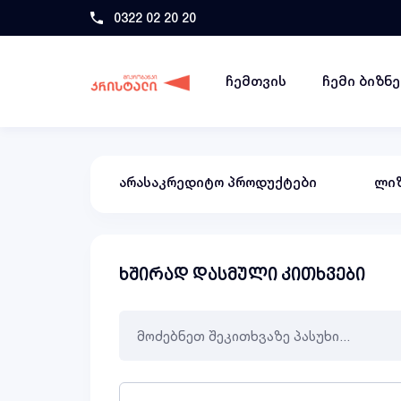
0322 02 20 20
ჩემთვის
ჩემი ბიზნ
არასაკრედიტო პროდუქტები
ლიზ
ხშირად დასმული კითხვები