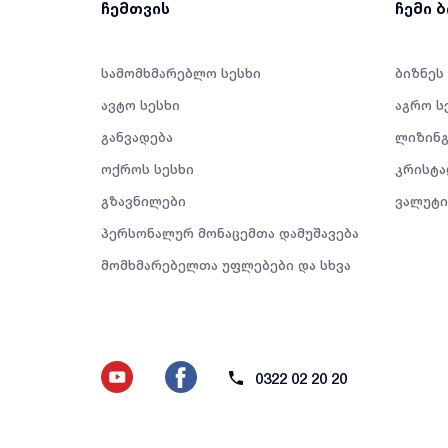
ჩემთვის
ჩემი 
სამომხმარებლო სესხი
ბიზნეს
ავტო სესხი
აგრო ს
განვადება
ლიზინგ
ოქროს სესხი
კრისტა
გზავნილები
ვალუტი
პერსონალურ მონაცემთა დამუშავება
მომხმარებელთა უფლებები და სხვა
0322 02 20 20