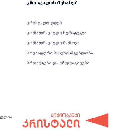
კრისტალის შესახებ
კრისტალი დღეს
კორპორაციული სტრატეგია
კორპორაციული მართვა
სოციალური პასუხისმგებლობა
პროექტები და ინიციატივები
ცულია