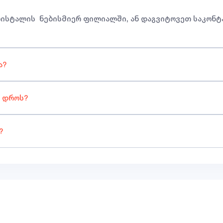
რისტალის ნებისმიერ ფილიალში, ან დაგვიტოვეთ საკონტ
ა?
 დროს?
?