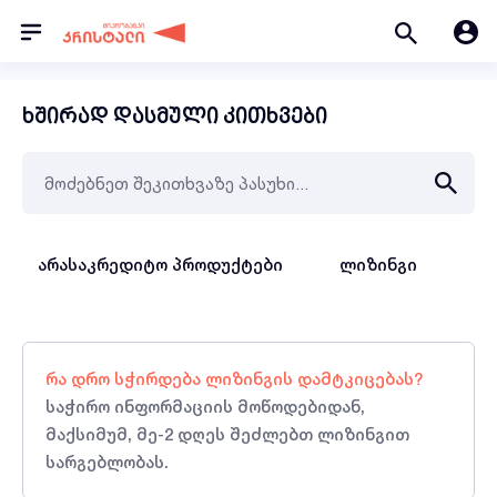
ხშირად დასმული კითხვები
არასაკრედიტო პროდუქტები
ლიზინგი
სა
რა დრო სჭირდება ლიზინგის დამტკიცებას?
საჭირო ინფორმაციის მოწოდებიდან,
მაქსიმუმ, მე-2 დღეს შეძლებთ ლიზინგით
სარგებლობას.