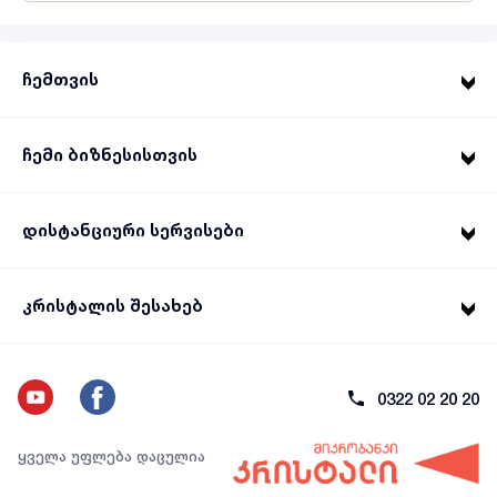
ჩემთვის
ჩემი ბიზნესისთვის
დისტანციური სერვისები
კრისტალის შესახებ
0322 02 20 20
ყველა უფლება დაცულია