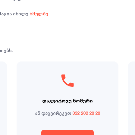
მაცია იხილე
ბმულზე
იებს.
დაგვიტოვე ნომერი
ან დაგვირეკეთ
032 202 20 20