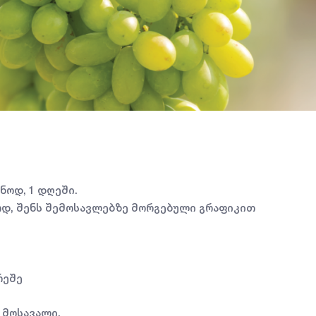
ნოდ, 1 დღეში.
ოდ, შენს შემოსავლებზე მორგებული გრაფიკით
რეშე
 მოსავალი.