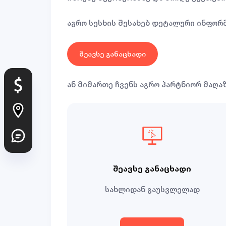
აგრო სესხის შესახებ დეტალური ინფორ
შეავსე განაცხადი
ან მიმართე ჩვენს აგრო პარტნიორ მაღაზ
შეავსე განაცხადი
სახლიდან გაუსვლელად