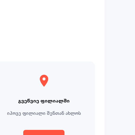
გვეწვიე ფილიალში
იპოვე ფილიალი შენთან ახლოს