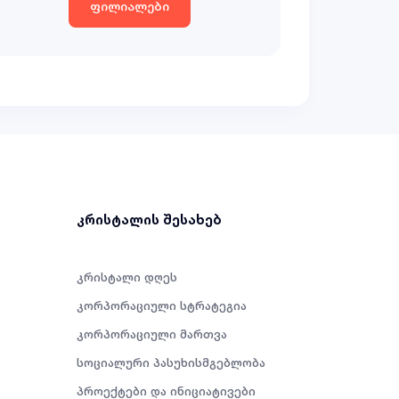
ფილიალები
კრისტალის შესახებ
კრისტალი დღეს
კორპორაციული სტრატეგია
კორპორაციული მართვა
სოციალური პასუხისმგებლობა
პროექტები და ინიციატივები