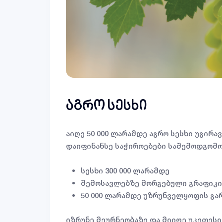
აგრო სესხი
აიღე 50 000 ლარამდე აგრო სესხი უგირავ
დაიფინანსე საჭიროებები საშემოდგომ
სესხი 300 000 ლარამდე
შემოსავლებზე მორგებული გრაფიკი
50 000 ლარამდე უზრუნველყოფის გა
იზრუნე მეურნეობაზე და მიიღე უკეთესი