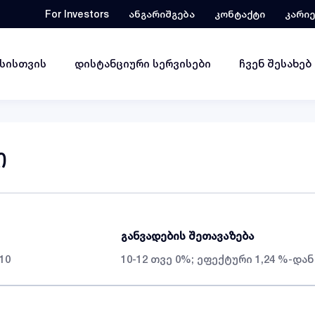
For Investors
ანგარიშგება
კონტაქტი
კარი
ესისთვის
დისტანციური სერვისები
ჩვენ შესახებ
ი
განვადების შეთავაზება
10
10-12 თვე 0%; ეფექტური 1,24 %-დან