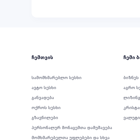
ჩემთვის
ჩემი 
სამომხმარებლო სესხი
ბიზნეს
ავტო სესხი
აგრო ს
განვადება
ლიზინგ
ოქროს სესხი
კრისტა
გზავნილები
ვალუტი
პერსონალურ მონაცემთა დამუშავება
მომხმარებელთა უფლებები და სხვა