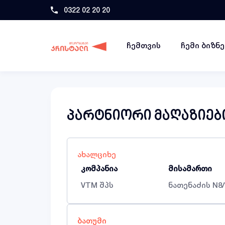
0322 02 20 20
ჩემთვის
ჩემი ბიზნ
პარტნიორი მაღაზიებ
ახალციხე
კომპანია
მისამართი
VTM შპს
ნათენაძის N8/
ბათუმი