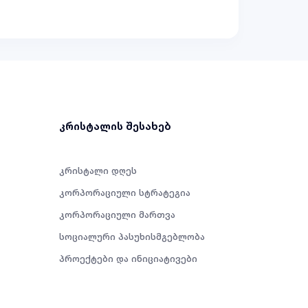
კრისტალის შესახებ
კრისტალი დღეს
კორპორაციული სტრატეგია
კორპორაციული მართვა
სოციალური პასუხისმგებლობა
პროექტები და ინიციატივები