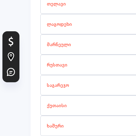
თელავი
ლაგოდეხი
მარნეული
რუსთავი
საგარეჯო
ქუთაისი
ხაშური