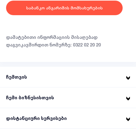
საბანკო ანგარიშის მომსახურების
ხელშეკრულება
დამატებითი ინფორმაციის მისაღებად
დაგვიკავშირდით ნომერზე: 0322 02 20 20
ჩემთვის
ჩემი ბიზნესისთვის
დისტანციური სერვისები