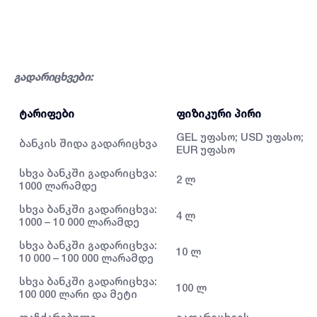
გადარიცხვები:
ტარიფები
ფიზიკური პირი
GEL უფასო; USD უფასო;
ბანკის შიდა გადარიცხვა
EUR უფასო
სხვა ბანკში გადარიცხვა:
2 ლ
1000 ლარამდე
სხვა ბანკში გადარიცხვა:
4 ლ
1000 – 10 000 ლარამდე
სხვა ბანკში გადარიცხვა:
10 ლ
10 000 – 100 000 ლარამდე
სხვა ბანკში გადარიცხვა:
100 ლ
100 000 ლარი და მეტი