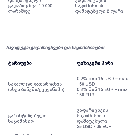
დაჩქარებული
გადარიცხვის
გადარიცხვა: 10 000
საკომისიოს
ლარამდე
დამატებული 2 ლარი
სავალუტო გადარიცხვები და საკომისიოები:
ტარიფები
ფიზიკური პირი
0.2% მინ 15 USD – max
სავალუტო გადარიცხვა
150 USD
(სხვა ბანკში/ქვეყანაში)
0.2% მინ 15 EUR – max
150 EUR
გადარიცხვის
გარანტირებული
საკომისიოს
საკომისიო
დამატებული
35 USD / 35 EUR