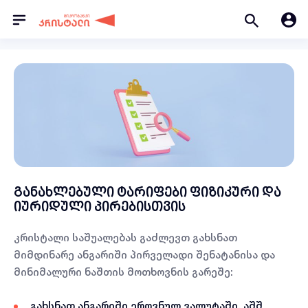
განახლებული ტარიფები ფიზიკური და
იურიდული პირებისთვის
კრისტალი საშუალებას გაძლევთ გახსნათ
მიმდინარე ანგარიში პირველადი შენატანისა და
მინიმალური ნაშთის მოთხოვნის გარეშე:
გახსნათ ანგარიში ეროვნულ ვალუტაში, აშშ