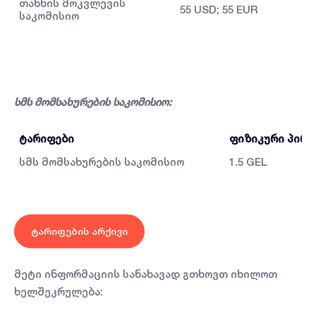
თანხის მოკვლევის
55 USD; 55 EUR
საკომისიო
სმს მომსახურების საკომისიო:
ტარიფები
ფიზიკური პირი
სმს მომსახურების საკომისიო
1.5 GEL
ტარიფების არქივი
მეტი ინფორმაციის სანახავად გთხოვთ იხილოთ
ხელშეკრულება: