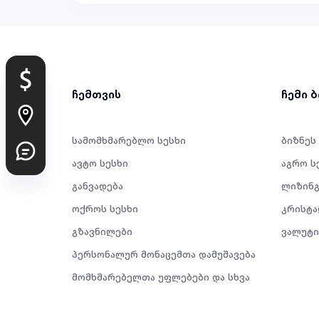
ჩემთვის
ჩემი 
სამომხმარებლო სესხი
ბიზნეს
ავტო სესხი
აგრო ს
განვადება
ლიზინგ
ოქროს სესხი
კრისტა
გზავნილები
ვალუტი
პერსონალურ მონაცემთა დამუშავება
მომხმარებელთა უფლებები და სხვა