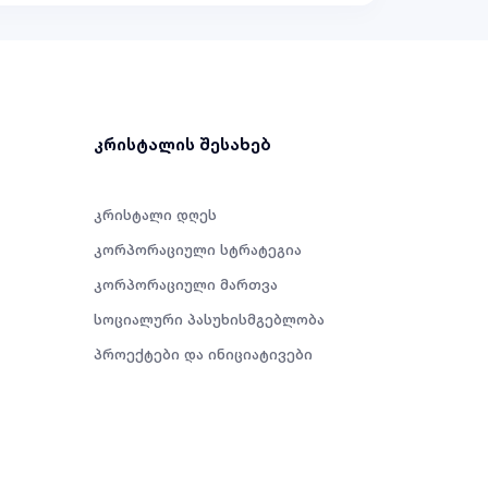
კრისტალის შესახებ
კრისტალი დღეს
კორპორაციული სტრატეგია
კორპორაციული მართვა
სოციალური პასუხისმგებლობა
პროექტები და ინიციატივები