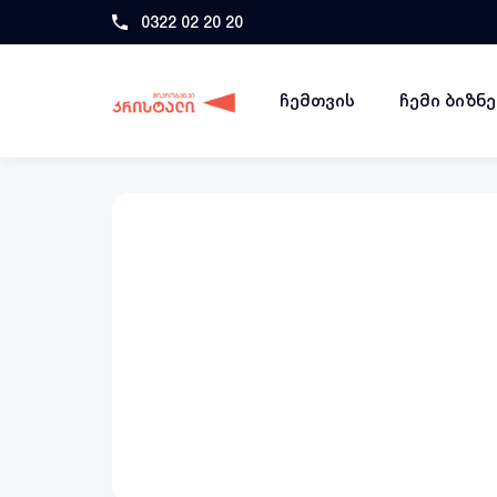
0322 02 20 20
ჩემთვის
ჩემი ბიზნ