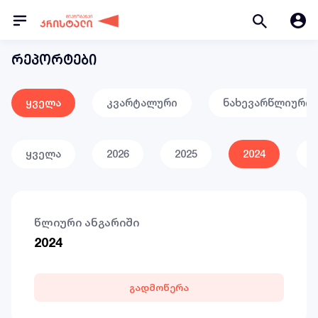
რეპორტები
ყველა
კვარტალური
ნახევარწლიური
ყველა
2026
2025
2024
2
წლიური ანგარიში
2024
გადმოწერა