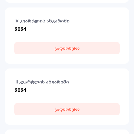
IV კვარტლის ანგარიში
2024
გადმოწერა
III კვარტლის ანგარიში
2024
გადმოწერა