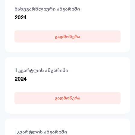
ნახევარწლიური ანგარიში
2024
გადმოწერა
II კვარტლის ანგარიში
2024
გადმოწერა
I კვარტლის ანგარიში