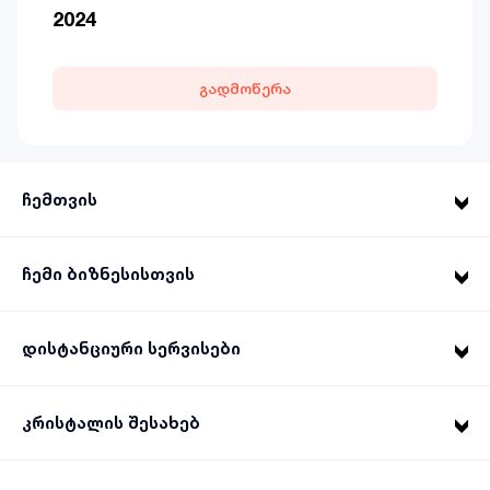
2024
გადმოწერა
ჩემთვის
ჩემი ბიზნესისთვის
დისტანციური სერვისები
კრისტალის შესახებ