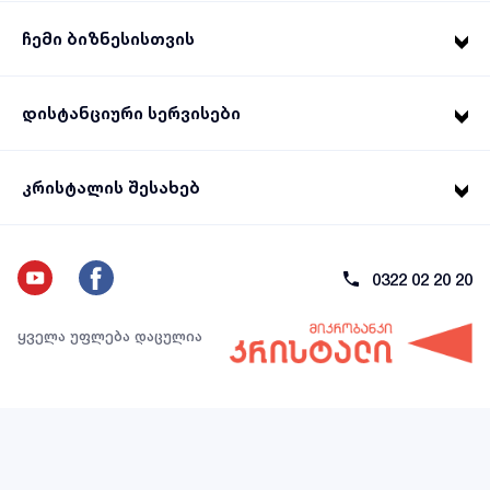
ჩემი ბიზნესისთვის
დისტანციური სერვისები
კრისტალის შესახებ
0322 02 20 20
ყველა უფლება დაცულია