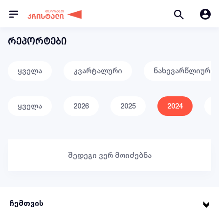
რეპორტები
ყველა
კვარტალური
ნახევარწლიური
ყველა
2026
2025
2024
2
შედეგი ვერ მოიძებნა
ჩემთვის