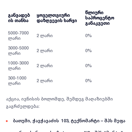
წლიური
განვადებ
ყოველთვიური
საპროცენტო
ის თანხა
დაზღვევის ხარჯი
განაკვეთი
5000-7000
2 ლარი
0%
ლარი
3000-5000
2 ლარი
0%
ლარი
1000-3000
2 ლარი
0%
ლარი
300-1000
2 ლარი
0%
ლარი
აქცია, ივნისის ბოლომდე, შემდეგ მაღაზიებში
გაგრძელდება:
ბათუმი, ჭავჭავაძის 103, ტექნომარტი – შპს მეფა