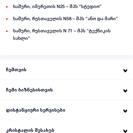
ხაშური, იმერეთის N25 – შპს “სტუდიო”
ხაშური, რუსთაველის N58 – შპს “ანო და მარი”
ხაშური, რუსთაველის N 71 – შპს “ტექნიკის
სახლი”
ჩემთვის
ჩემი ბიზნესისთვის
დისტანციური სერვისები
კრისტალის შესახებ