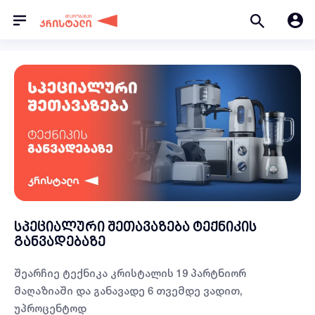
სპეციალური შეთავაზება ტექნიკის
განვადებაზე
შეარჩიე ტექნიკა კრისტალის 19 პარტნიორ
მაღაზიაში და განავადე 6 თვემდე ვადით,
უპროცენტოდ