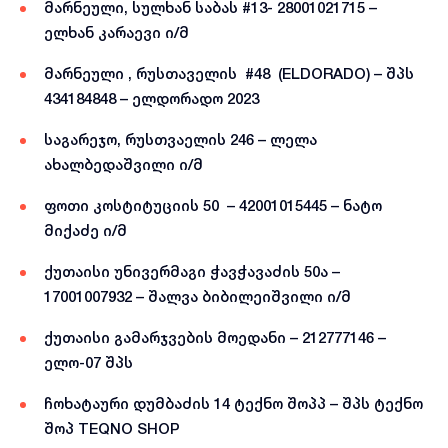
მარნეული, სულხან საბას #13- 28001021715 –
ელხან კარაევი ი/მ
მარნეული , რუსთაველის #48 (ELDORADO) – შპს
434184848 – ელდორადო 2023
საგარეჯო, რუსთვაელის 246 – ლელა
ახალბედაშვილი ი/მ
ფოთი კოსტიტუციის 50 – 42001015445 – ნატო
მიქაძე ი/მ
ქუთაისი უნივერმაგი ჭავჭავაძის 50ა –
17001007932 – შალვა ბიბილეიშვილი ი/მ
ქუთაისი გამარჯვების მოედანი – 212777146 –
ელო-07 შპს
ჩოხატაური დუმბაძის 14 ტექნო შოპპ – შპს ტექნო
შოპ TEQNO SHOP