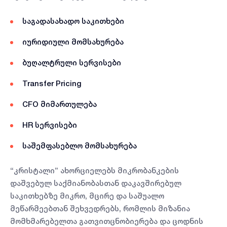
საგადასახადო საკითხები
იურიდიული მომსახურება
ბუღალტრული სერვისები
Transfer Pricing
CFO მიმართულება
HR სერვისები
საშემფასებლო მომსახურება
“კრისტალი” ახორციელებს მიკრობანკების
დაშვებულ საქმიანობასთან დაკავშირებულ
საკითხებზე მიკრო, მცირე და საშუალო
მეწარმეებთან შეხვედრებს, რომლის მიზანია
მომხმარებელთა გათვითცნობიერება და ცოდნის