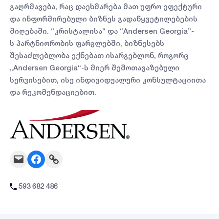
გაღრმავება, რაც დაეხმარება მათ უფრო ეფექტური
და ინფორმირებული ბიზნეს გადაწყვეტილებების
მიღებაში. “კრისტალისა“ და “Andersen Georgia”-
ს პარტნიორობის ფარგლებში, ბიზნესებს
შესაძლებლობა ექნებათ ისარგებლონ, როგორც
„Andersen Georgia“-ს მიერ შემოთავაზებული
სერვისებით, ისე ინდივიდუალური კონსულტაციითა
და რეკომენდაციებით.
Mail
Facebook
Link
593
682 486