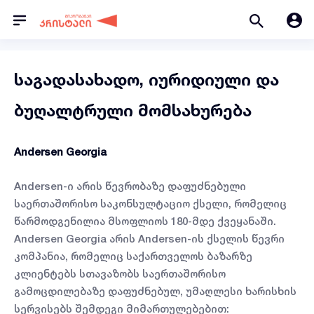
საგადასახადო, იურიდიული და
ბუღალტრული მომსახურება
Andersen Georgia
Andersen-ი არის წევრობაზე დაფუძნებული
საერთაშორისო საკონსულტაციო ქსელი, რომელიც
წარმოდგენილია მსოფლიოს 180-მდე ქვეყანაში.
Andersen Georgia არის Andersen-ის ქსელის წევრი
კომპანია, რომელიც საქართველოს ბაზარზე
კლიენტებს სთავაზობს საერთაშორისო
გამოცდილებაზე დაფუძნებულ, უმაღლესი ხარისხის
სერვისებს შემდეგი მიმართულებებით: