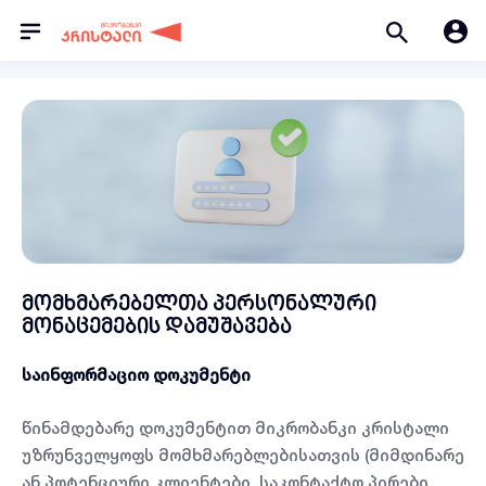
მომხმარებელთა პერსონალური
მონაცემების დამუშავება
საინფორმაციო დოკუმენტი
წინამდებარე დოკუმენტით მიკრობანკი კრისტალი
უზრუნველყოფს მომხმარებლებისათვის (მიმდინარე
ან პოტენციური კლიენტები, საკონტაქტო პირები,