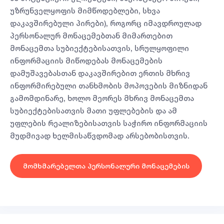
უზრუნველყოფის მიმწოდებლები, სხვა
დაკავშირებული პირები), როგორც იმავდროულად
პერსონალურ მონაცემებთან მიმართებით
მონაცემთა სუბიექტებისათვის, სრულყოფილი
ინფორმაციის მიწოდებას მონაცემების
დამუშავებასთან დაკავშირებით ერთის მხრივ
ინფორმირებული თანხმობის მოპოვების მიზნიდან
გამომდინარე, ხოლო მეორეს მხრივ მონაცემთა
სუბიექტებისათვის მათი უფლებების და ამ
უფლების რეალიზებისათვის საჭირო ინფორმაციის
მუდმივად ხელმისაწვდომად არსებობისთვის.
მომხმარებელთა პერსონალური მონაცემების
დამუშავების დოკუმენტი