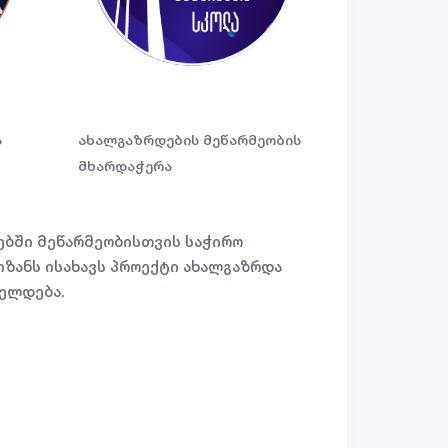
ა
ახალგაზრდების მეწარმეობის
მხარდაჭერა
ებში მეწარმეობისთვის საჭირო
იზანს ისახავს პროექტი ახალგაზრდა
იელდება.