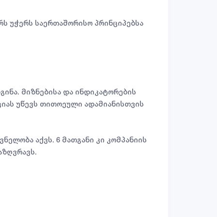
რს უჭერს საერთაშორისო პრინციპებსა
დგინა. მიზნებისა და ინდიკატორების
აციას უწევს თითოეული ადამიანისთვის
ელობა აქვს. 6 მათგანი კი კომპანიის
აზღვრავს.