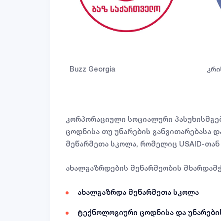
Buzz Georgia
კრი
კორპორაციული სოციალური პასუხისმგე
ცოდნისა თუ უნარების განვითარებასა დ
მეწარმეთა სკოლა, რომელიც USAID-თა
ახალგაზრდების მეწარმეობის მხარდამჭ
ახალგაზრდა მეწარმეთა სკოლა
ტექნოლოგიური ცოდნისა და უნარები