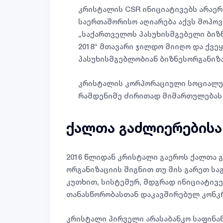
კრისტალის CSR ინიციატივებს არაე
საერთაშორისო აღიარება აქვს მოპოვ
„საქართველოს პასუხისმგებელი ბიზნ
2018“ მთავარი ჯილდო მიიღო და ქვე
პასუხისმგებლობიან ბიზნესორგანიზ
კრისტალის კორპორაციული სოციალუ
რამდენიმე ძირითად მიმართულებას
ქალთა გაძლიერებისა
2016 წლიდან კრისტალი გაეროს ქალთა 
ორგანიზაციის შიგნით თუ მის გარეთ ს
კუთხით, სისტემურ, მდგრად ინიციატივე
თანასწორობასთან დაკავშირებულ კონკრ
კრისტალი პირველი არასაბანკო საფინა