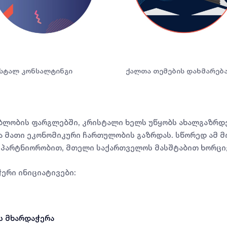
სტალ კონსალტინგი
ქალთა თემების დახმარებ
ბლობის ფარგლებში, კრისტალი ხელს უწყობს ახალგაზრდ
ა მათი ეკონომიკური ჩართულობის გაზრდას. სწორედ ამ მ
ნ პარტნიორობით, მთელი საქართველოს მასშტაბით ხორც
ერი ინიციატივები:
ს მხარდაჭერა