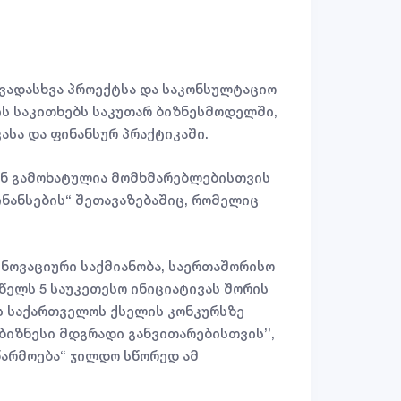
ვადასხვა პროექტსა და საკონსულტაციო
ის საკითხებს საკუთარ ბიზნესმოდელში,
სა და ფინანსურ პრაქტიკაში.
ან გამოხატულია მომხმარებლებისთვის
ნანსების“ შეთავაზებაშიც, რომელიც
ინოვაციური საქმიანობა, საერთაშორისო
 წელს 5 საუკეთესო ინიციატივას შორის
ის საქართველოს ქსელის კონკურსზე
ბიზნესი მდგრადი განვითარებისთვის’’,
წარმოება“ ჯილდო სწორედ ამ