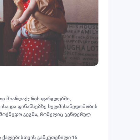
თი მხარდაჭერის ფარგლებში,
ისა და ფინანსებზე ხელმისაწვდომობის
სამოქმედო გეგმა, რომელიც გენდერულ
ი ქალებისთვის განკუთვნილი 15