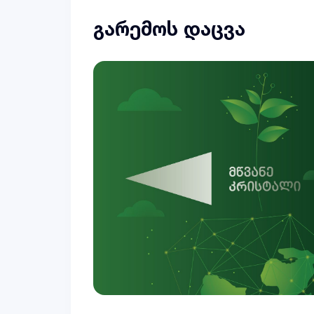
გარემოს დაცვა