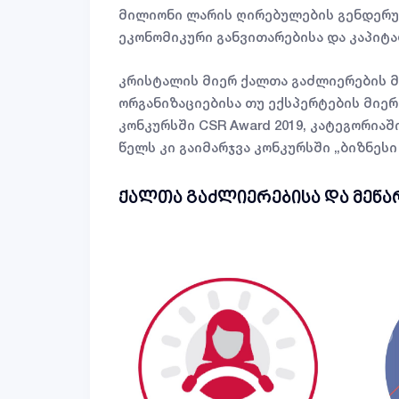
მილიონი ლარის ღირებულების გენდერულ
ეკონომიკური განვითარებისა და კაპიტ
კრისტალის მიერ ქალთა გაძლიერების 
ორგანიზაციებისა თუ ექსპერტების მიე
კონკურსში CSR Award 2019, კატეგორია
წელს კი გაიმარჯვა კონკურსში „ბიზნე
ქალთა გაძლიერებისა და მეწარ