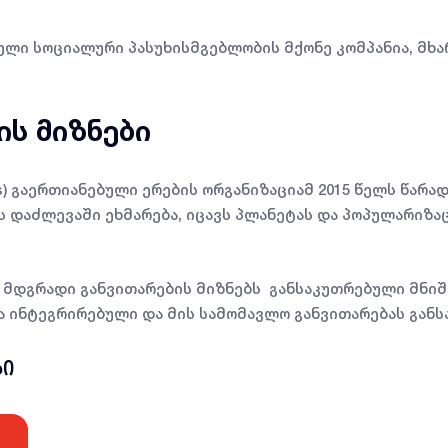
ლი სოციალური პასუხისმგებლობის მქონე კომპანია, მხა
ის მიზნები
s) გაერთიანებული ერების ორგანიზაციამ 2015 წელს წარა
ს დაძლევაში ეხმარება, იცავს პლანეტას და პოპულარიზ
მდგრადი განვითარების მიზნებს განსაკუთრებული მნიშვნ
 ინტეგრირებული და მის სამომავლო განვითარებას განს
ბი