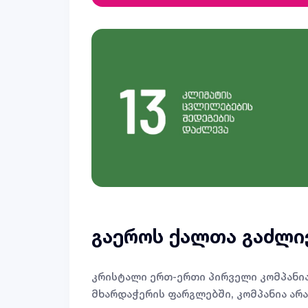
გაეროს ქალთა გაძლიე
კრისტალი ერთ-ერთი პირველი კომპანია
მხარდაჭერის ფარგლებში, კომპანია არ