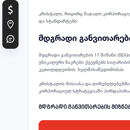
კრისტალი, როგორც მაღალი კორპორაციუ
და სტანდარტებს:
მდგრადი განვითარებ
მდგრადი განვითარების 17 მიზანი (SDG
უნიკალური ნაკრები ქვეყნებს სიღარიბი
კეთილდღეობის ხელმისაწვდომობას.
კრისტალის მისიასა და ღირებულებებში 
კორპორაციულ სტრატეგიაში პირდაპირაა
მდგრადი განვითარების მიზნე