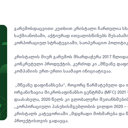
გარემოსდაცვითი კუთხით კრისტალი ჩართულია სხ
საქმიანობაში, აქტიურად ითვალისწინებს შესაბამ
კორპორაციულ სტრატეგიაში, საოპერაციო პოლიტიკა
კრისტალის მიერ გარემოს მხარდაჭერა 2017 წლიდ
კონკრეტული პროდუქტის, კერძოდ კი „მწვანე დაფი
კომპანიის ერთ-ერთი საამაყო ინიციატივაა.
„მწვანე დაფინანსება“, როგორც წარმატებული და 
ორგანიზაცია მიკროსაფინანსო ცენტრმა (MFC) 2021
დაასახელა, 2020 წელს კი გლობალური შეთანხმებ
„კორპორაციული პასუხისმგებლობის ჯილდო 2020 – 
კრისტალს კატეგორიაში „მდგრადი მოხმარება და 
პროექტისთვის გადაეცა.