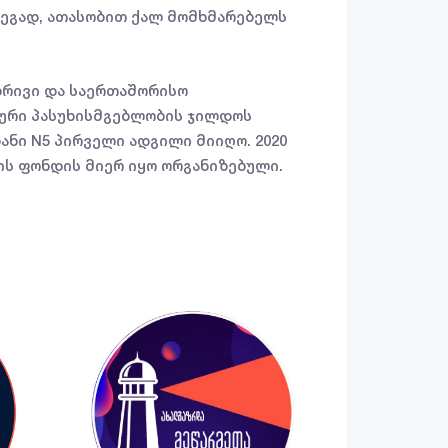
დეგად, ათასობით ქალ მომხმარებელს
რივი და საერთაშორისო
ლური პასუხისმგებლობის ჯილდოს
ანი N5 პირველი ადგილი მიიღო. 2020
ის ფონდის მიერ იყო ორგანიზებული.