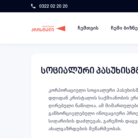
0322 02 20 20
ჩემთვის
ჩემი ბიზნ
სოციალური პასუხის
კორპორაციული სოციალური პასუხის
დღიდან კრისტალის საქმიანობის ერ
ღირებული ნაწილია. ამ მიმართულებ
განხორციელებული ინოვაციური პროე
სიღარიბის დაძლევას, გარემოს დაცვ
ახალგაზრდების მეწარმეობას.