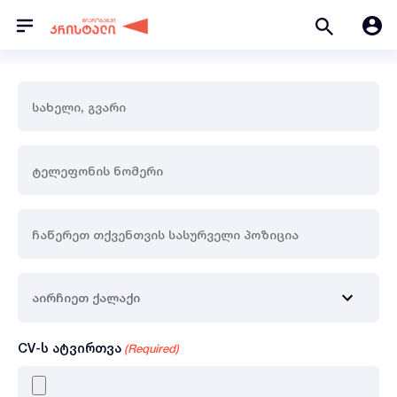
სახელი,
გვარი
(Required)
ტელეფონის
ნომერი
(Required)
ჩაწერეთ
თქვენთვის
სასურველი
აირჩიეთ
პოზიცია
ქალაქი
(Required)
(Required)
CV-ს ატვირთვა
(Required)