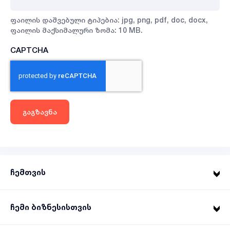
ფაილის დაშვებული ტიპებია: jpg, png, pdf, doc, docx,
ფაილის მაქსიმალური ზომა: 10 MB.
CAPTCHA
ჩემთვის
ჩემი ბიზნესისთვის