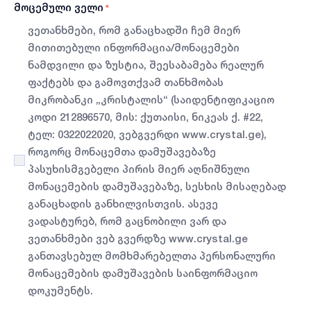
მოცემული ველი
*
ვეთანხმები, რომ განაცხადში ჩემ მიერ
მითითებული ინფორმაცია/მონაცემები
ნამდვილი და ზუსტია, შეესაბამება რეალურ
ფაქტებს და გამოვთქვამ თანხმობას
მიკრობანკი „კრისტალის“ (საიდენტიფიკაციო
კოდი 212896570, მის: ქუთაისი, ნიკეას ქ. #22,
ტელ: 0322022020, ვებგვერდი www.crystal.ge),
როგორც მონაცემთა დამუშავებაზე
პასუხისმგებელი პირის მიერ აღნიშნული
მონაცემების დამუშავებაზე, სესხის მისაღებად
განაცხადის განხილვისთვის. ასევე
ვადასტურებ, რომ გაცნობილი ვარ და
ვეთანხმები ვებ გვერდზე www.crystal.ge
განთავსებულ მომხმარებელთა პერსონალური
მონაცემების დამუშავების საინფორმაციო
დოკუმენტს.