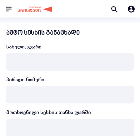
ავტო სესხის განაცხადი
სახელი, გვარი
პირადი ნომერი
მოთხოვნილი სესხის თანხა ლარში