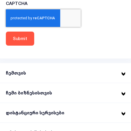
CAPTCHA
ჩემთვის
ჩემი ბიზნესისთვის
დისტანციური სერვისები