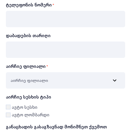
ტელეფონის ნომერი
*
დაბადების თარიღი
აირჩიე ფილიალი
*
აირჩიე სესხის ტიპი
ავტო სესხი
ავტო ლომბარდი
განაცხადის გასაგზავნად მონიშნეთ ქვემოთ