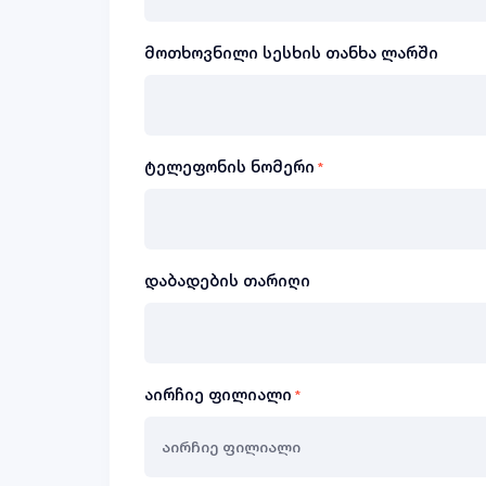
მოთხოვნილი სესხის თანხა ლარში
ტელეფონის ნომერი
*
დაბადების თარიღი
აირჩიე ფილიალი
*