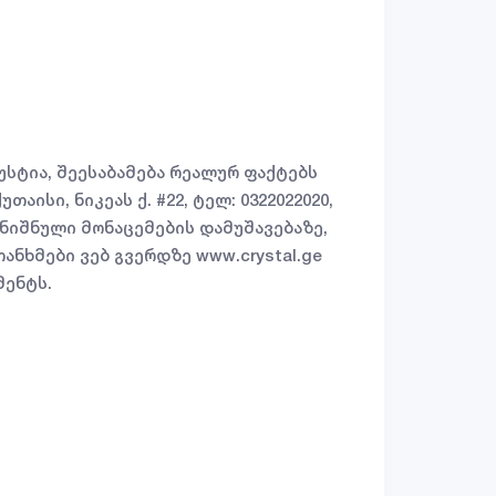
უსტია, შეესაბამება რეალურ ფაქტებს
აისი, ნიკეას ქ. #22, ტელ: 0322022020,
ღნიშნული მონაცემების დამუშავებაზე,
ანხმები ვებ გვერდზე www.crystal.ge
მენტს.