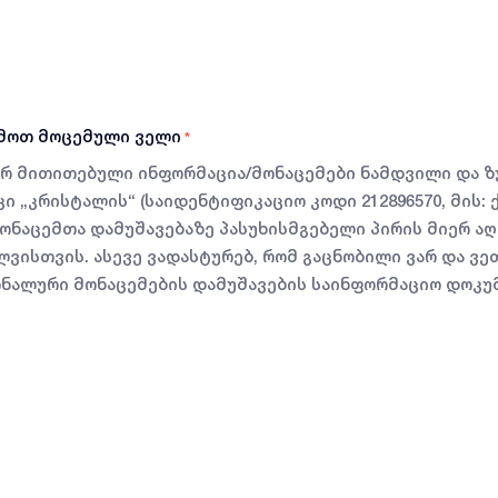
ემოთ მოცემული ველი
*
იერ მითითებული ინფორმაცია/მონაცემები ნამდვილი და ზ
„კრისტალის“ (საიდენტიფიკაციო კოდი 212896570, მის: ქუთ
 მონაცემთა დამუშავებაზე პასუხისმგებელი პირის მიერ ა
ლვისთვის. ასევე ვადასტურებ, რომ გაცნობილი ვარ და ვეთ
ნალური მონაცემების დამუშავების საინფორმაციო დოკუ