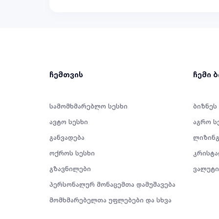
ჩემთვის
ჩემი 
სამომხმარებლო სესხი
ბიზნეს
ავტო სესხი
აგრო ს
განვადება
ლიზინგ
ოქროს სესხი
კრისტა
გზავნილები
ვალუტი
პერსონალურ მონაცემთა დამუშავება
მომხმარებელთა უფლებები და სხვა