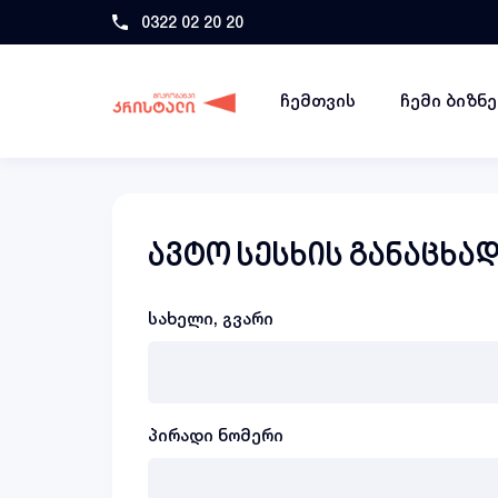
0322 02 20 20
ჩემთვის
ჩემი ბიზნ
ავტო სესხის განაცხა
სახელი, გვარი
პირადი ნომერი