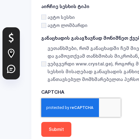
აირჩიე სესხის ტიპი
ავტო სესხი
ავტო ლომბარდი
განაცხადის გასაგზავნად მონიშნეთ ქვ
ვეთანხმები, რომ განაცხადში ჩემ მ
და გამოვთქვამ თანხმობას მიკრობანკი 
ვებგვერდი www.crystal.ge), როგორც
სესხის მისაღებად განაცხადის განხი
განთავსებულ მომხმარებელთა პერსო
CAPTCHA