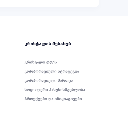
კრისტალის შესახებ
კრისტალი დღეს
კორპორაციული სტრატეგია
კორპორაციული მართვა
სოციალური პასუხისმგებლობა
პროექტები და ინიციატივები