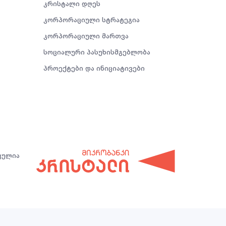
კრისტალი დღეს
კორპორაციული სტრატეგია
კორპორაციული მართვა
სოციალური პასუხისმგებლობა
პროექტები და ინიციატივები
ცულია