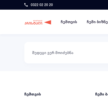
0322 02 20 20
ჩემთვის
ჩემი ბიზნ
შედეგი ვერ მოიძებნა
ჩემთვის
ჩემი 