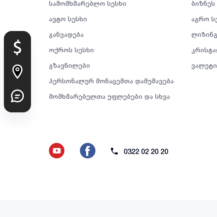
სამომხმარებლო სესხი
ბიზნეს
ავტო სესხი
აგრო ს
განვადება
ლიზინგ
ოქროს სესხი
კრისტა
გზავნილები
ვალუტი
პერსონალურ მონაცემთა დამუშავება
მომხმარებელთა უფლებები და სხვა
0322 02 20 20