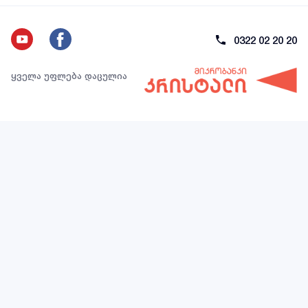
0322 02 20 20
ყველა უფლება დაცულია