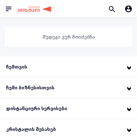
შედეგი ვერ მოიძებნა
ჩემთვის
ჩემი ბიზნესისთვის
დისტანციური სერვისები
კრისტალის შესახებ