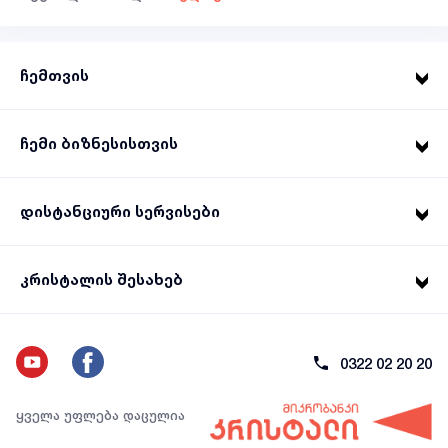
ჩემთვის
ჩემი ბიზნესისთვის
დისტანციური სერვისები
კრისტალის შესახებ
0322 02 20 20
ყველა უფლება დაცულია