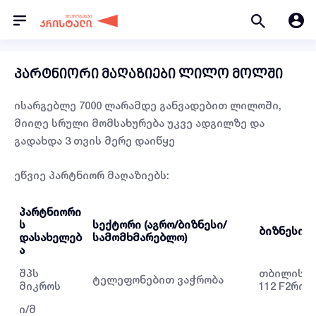
პარტნიორი მაღაზიები ლილო მოლში
ისარგებლე 7000 ლარამდე განვადებით ლილოში,
მიიღე სრული მომსახურება უკვე ადგილზე და
გადახდა 3 თვის მერე დაიწყე
ეწვიე პარტნიორ მაღაზიებს:
პარტნიორი
ს
სექტორი (აგრო/ბიზნესი/
ბიზნესის
დასახელებ
სამომხმარებლო)
ა
შპს
თბილისი,
ტელეფონებით ვაჭრობა
მიკროს
112 F2რიგი
ი/მ