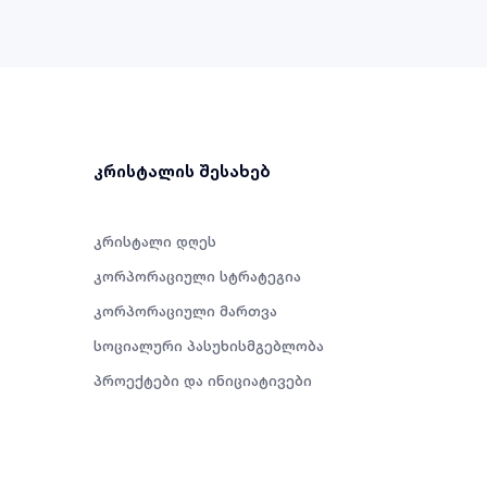
კრისტალის შესახებ
კრისტალი დღეს
კორპორაციული სტრატეგია
კორპორაციული მართვა
სოციალური პასუხისმგებლობა
პროექტები და ინიციატივები