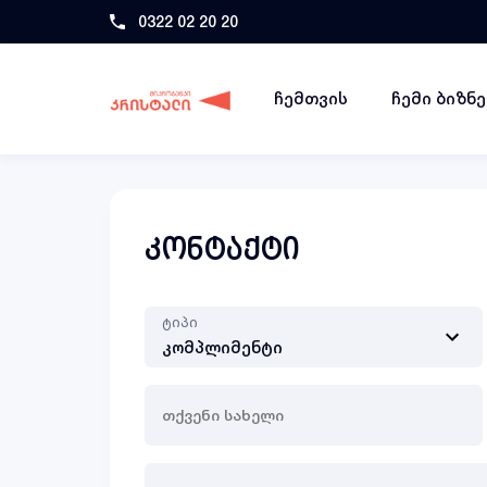
0322 02 20 20
ჩემთვის
ჩემი ბიზნ
კონტაქტი
ტიპი
თქვენი
სახელი
(Required)
შეტყობინება