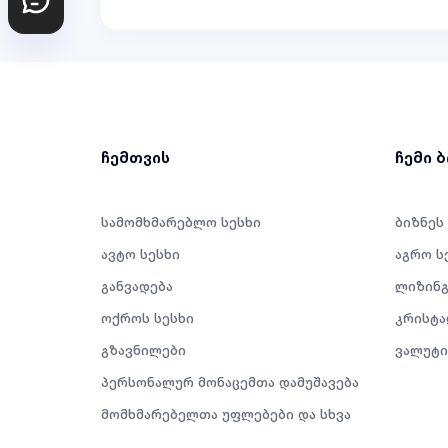
ჩემთვის
ჩემი 
სამომხმარებლო სესხი
ბიზნეს
ავტო სესხი
აგრო ს
განვადება
ლიზინგ
ოქროს სესხი
კრისტა
გზავნილები
ვალუტი
პერსონალურ მონაცემთა დამუშავება
მომხმარებელთა უფლებები და სხვა