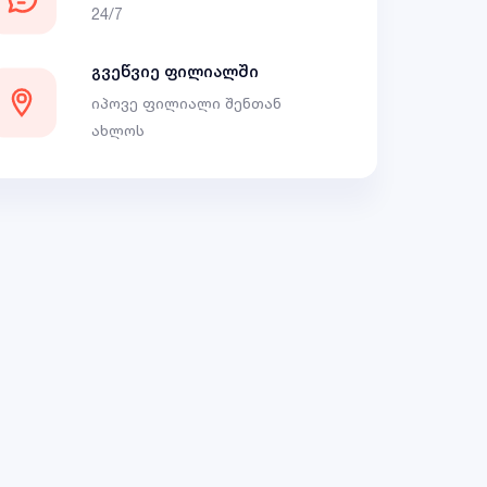
24/7
გვეწვიე ფილიალში
იპოვე ფილიალი შენთან
ახლოს