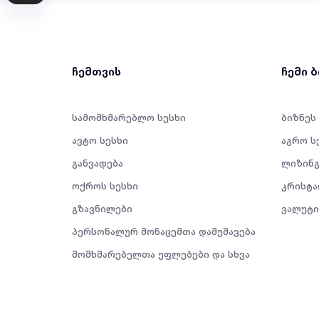
ჩემთვის
ჩემი 
სამომხმარებლო სესხი
ბიზნეს
ავტო სესხი
აგრო ს
განვადება
ლიზინგ
ოქროს სესხი
კრისტა
გზავნილები
ვალუტი
პერსონალურ მონაცემთა დამუშავება
მომხმარებელთა უფლებები და სხვა