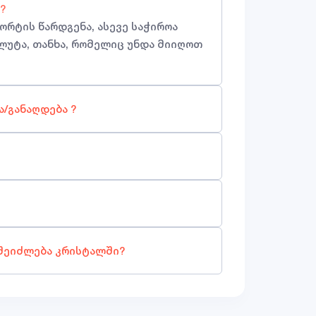
დ?
ორტის წარდგენა, ასევე საჭიროა
ალუტა, თანხა, რომელიც უნდა მიიღოთ
ა/განაღდება ?
 შეიძლება კრისტალში?