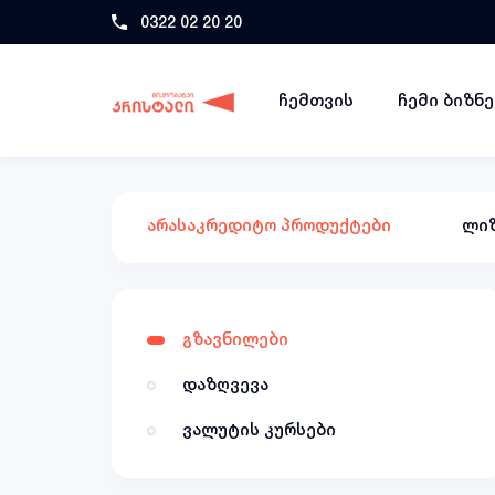
0322 02 20 20
ჩემთვის
ჩემი ბიზნ
არასაკრედიტო პროდუქტები
ლიზ
გზავნილები
დაზღვევა
ვალუტის კურსები