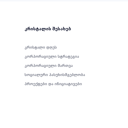
კრისტალის შესახებ
კრისტალი დღეს
კორპორაციული სტრატეგია
კორპორაციული მართვა
სოციალური პასუხისმგებლობა
პროექტები და ინიციატივები