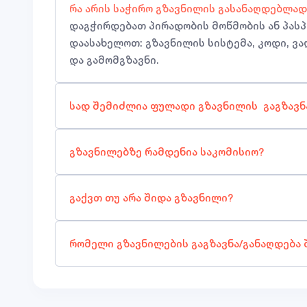
რა არის საჭირო გზავნილის გასანაღდებლა
დაგჭირდებათ პირადობის მოწმობის ან პასპ
დაასახელოთ: გზავნილის სისტემა, კოდი, ვ
და გამომგზავნი.
სად შემიძლია ფულადი გზავნილის გაგზავნ
გზავნილებზე რამდენია საკომისიო?
გაქვთ თუ არა შიდა გზავნილი?
რომელი გზავნილების გაგზავნა/განაღდება