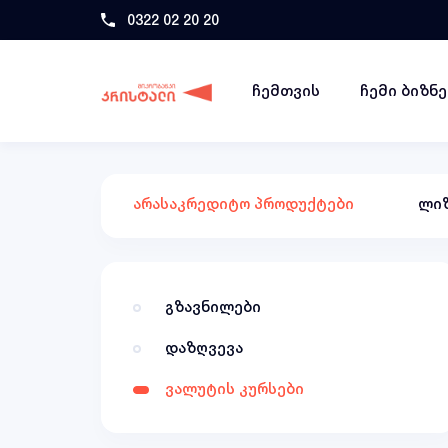
0322 02 20 20
ჩემთვის
ჩემი ბიზნ
არასაკრედიტო პროდუქტები
ლიზ
გზავნილები
დაზღვევა
ვალუტის კურსები