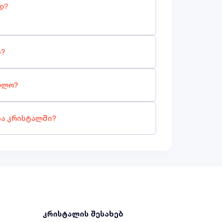
დ?
ი?
ბლო?
ია კრისტალში?
კრისტალის შესახებ