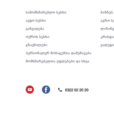
სამომხმარებლო სესხი
ბიზნეს
ავტო სესხი
აგრო ს
განვადება
ლიზინგ
ოქროს სესხი
კრისტა
გზავნილები
ვალუტი
პერსონალურ მონაცემთა დამუშავება
მომხმარებელთა უფლებები და სხვა
0322 02 20 20