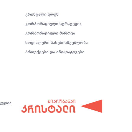
კრისტალი დღეს
კორპორაციული სტრატეგია
კორპორაციული მართვა
სოციალური პასუხისმგებლობა
პროექტები და ინიციატივები
ცულია