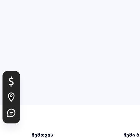
ჩემთვის
ჩემი 