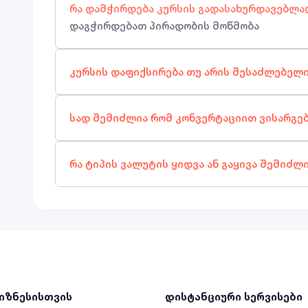
რა დამჭირდება კურსის გადასახურდავებლა
დაგჭირდებათ პირადობის მოწმობა
კურსის დაფიქსირება თუ არის შესაძლებელ
სად შემიძლია რომ კონვერტაციით ვისარგე
რა ტიპის ვალუტის ყიდვა ან გაყივა შემიძლ
ბიზნესისთვის
დისტანციური სერვისები