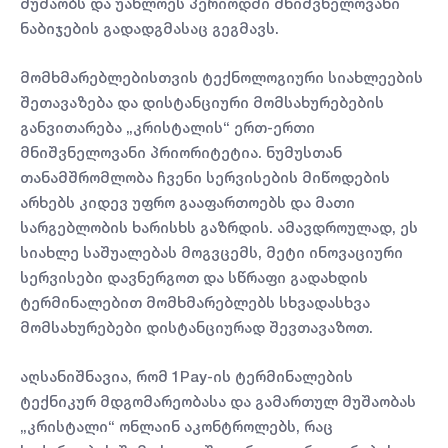
მუშაობს და უახლოეს პერიოდში მნიშვნელოვანი
ნაბიჯების გადადგმასაც გეგმავს.
მომხმარებლებისთვის ტექნოლოგიური სიახლეების
შეთავაზება და დისტანციური მომსახურებების
განვითარება „კრისტალის“ ერთ-ერთი
მნიშვნელოვანი პრიორიტეტია. ნუმუსთან
თანამშრომლობა ჩვენი სერვისების მიწოდების
არხებს კიდევ უფრო გააფართოებს და მათი
სარგებლობის ხარისხს გაზრდის. ამავდროულად, ეს
სიახლე საშუალებას მოგვცემს, მეტი ინოვაციური
სერვისები დავნერგოთ და სწრაფი გადახდის
ტერმინალებით მომხმარებლებს სხვადასხვა
მომსახურებები დისტანციურად შევთავაზოთ.
აღსანიშნავია, რომ 1Pay-ის ტერმინალების
ტექნიკურ მდგომარეობასა და გამართულ მუშაობას
„კრისტალი“ ონლაინ აკონტროლებს, რაც