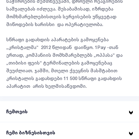
საჭიროების შემთხვევაში, დროული რეაგირების
საშუალებას იძლევა. შესაბამისად, იზრდება
მომხმარებლებისთვის სერვისების უწყვეტად
მიწოდების ხარისხი და ოპერატიულობა.
სწრაფი გადახდის აპარატების გამოყენება
„კრისტალმა“ 2012 წლიდან დაიწყო. 1Pay -თან
ერთად, კომპანიის მომხმარებლებს „ოპპასა“ და
„თიბისი ფეის“ ტერმინალების გამოყენებაც
შეუძლიათ. ჯამში, მთელი ქვეყნის მასშტაბით
კრისტალის გადახდები 11 500 სწრაფი გადახდის
აპარატით არის ხელმისაწვდომი.
ჩემთვის
ჩემი ბიზნესისთვის