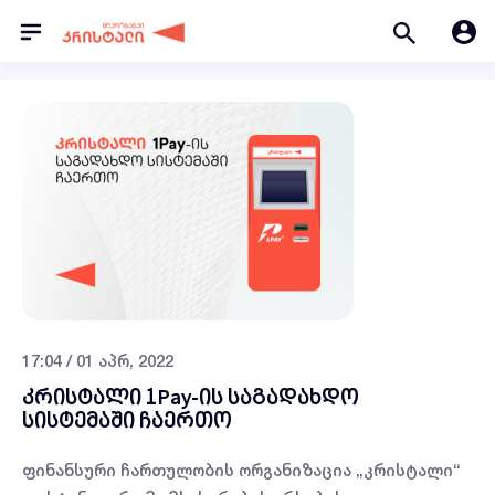
17:04 / 01 აპრ, 2022
კრისტალი 1Pay-ის საგადახდო
სისტემაში ჩაერთო
ფინანსური ჩართულობის ორგანიზაცია „კრისტალი“