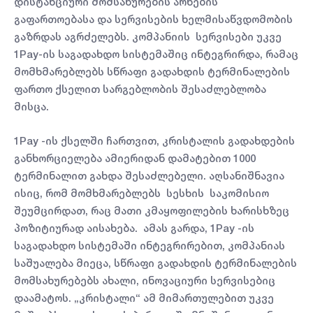
დისტანციური მომსახურების არხების
გაფართოებასა და სერვისების ხელმისაწვდომობის
გაზრდას აგრძელებს. კომპანიის სერვისები უკვე
1Pay-ის საგადახდო სისტემაშიც ინტეგრირდა, რამაც
მომხმარებლებს სწრაფი გადახდის ტერმინალების
ფართო ქსელით სარგებლობის შესაძლებლობა
მისცა.
1Pay -ის ქსელში ჩართვით, კრისტალის გადახდების
განხორციელება ამიერიდან დამატებით 1000
ტერმინალით გახდა შესაძლებელი. აღსანიშნავია
ისიც, რომ მომხმარებლებს სესხის საკომისიო
შეუმცირდათ, რაც მათი კმაყოფილების ხარისხზეც
პოზიტიურად აისახება. ამას გარდა, 1Pay -ის
საგადახდო სისტემაში ინტეგრირებით, კომპანიას
საშუალება მიეცა, სწრაფი გადახდის ტერმინალების
მომსახურებებს ახალი, ინოვაციური სერვისებიც
დაამატოს. „კრისტალი“ ამ მიმართულებით უკვე