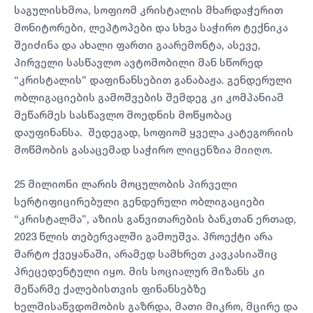
საგულისხმოა, სოფიომ კრისტალის მხარდაჭერით
მონიტორები, ლეპტოპები და სხვა საჭირო ტექნიკა
შეიძინა და ახალი ფართი გაარემონტა, ასევე,
პირველი სასწავლო ავტომობილი მან სწორედ
“კრისტალის” დაფინანსებით განაბაჟა. გენდერული
ობლიგაციების გამოშვების შემდეგ კი კომპანიამ
მეწარმეს სასწავლო მოედნის მოწყობაც
დაუფინანსა. შედეგად, სოფიომ ყველა კატეგორიის
მოწმობის გასაცემად საჭირო ლიცენზია მიიღო.
25 მილიონი ლარის მოცულობის პირველი
სერტიფიცირებული გენდერული ობლიგაციები
“კრისტალმა”, აზიის განვითარების ბანკთან ერთად,
2023 წლის თებერვალში გამოუშვა. პროექტი არა
მარტო ქვეყანაში, არამედ სამხრეთ კავკასიაშიც
პრეცედენტული იყო. მის სოციალურ მიზანს კი
მეწარმე ქალებისთვის ფინანსებზე
ხელმისაწვდომობის გაზრდა, მათი მიკრო, მცირე და