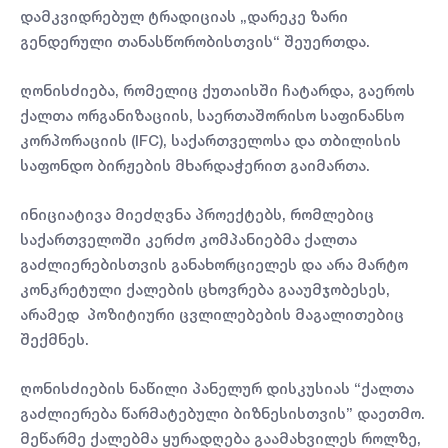
დამკვიდრებულ ტრადიციას „დარეკე ზარი
გენდერული თანასწორობისთვის“ შეუერთდა.
ღონისძიება, რომელიც ქუთაისში ჩატარდა, გაეროს
ქალთა ორგანიზაციის, საერთაშორისო საფინანსო
კორპორაციის (IFC), საქართველოსა და თბილისის
საფონდო ბირჟების მხარდაჭერით გაიმართა.
ინიციატივა მიეძღვნა პროექტებს, რომლებიც
საქართველოში კერძო კომპანიებმა ქალთა
გაძლიერებისთვის განახორციელეს და არა მარტო
კონკრეტული ქალების ცხოვრება გააუმჯობესეს,
არამედ პოზიტიური ცვლილებების მაგალითებიც
შექმნეს.
ღონისძიების ნაწილი პანელურ დისკუსიას “ქალთა
გაძლიერება წარმატებული ბიზნესისთვის” დაეთმო.
მეწარმე ქალებმა ყურადღება გაამახვილეს როლზე,