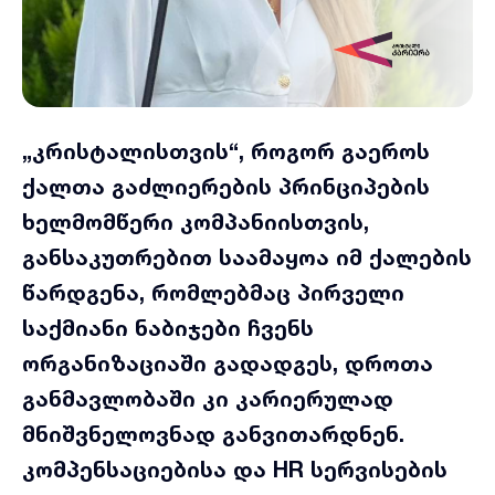
„კრისტალისთვის“, როგორ გაეროს
ქალთა გაძლიერების პრინციპების
ხელმომწერი კომპანიისთვის,
განსაკუთრებით საამაყოა იმ ქალების
წარდგენა, რომლებმაც პირველი
საქმიანი ნაბიჯები ჩვენს
ორგანიზაციაში გადადგეს, დროთა
განმავლობაში კი კარიერულად
მნიშვნელოვნად განვითარდნენ.
კომპენსაციებისა და HR სერვისების