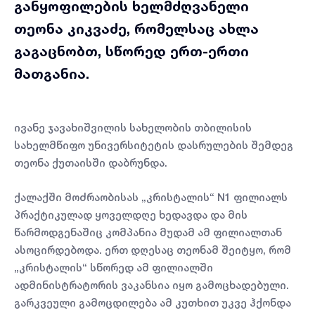
განყოფილების ხელმძღვანელი
თეონა კიკვაძე, რომელსაც ახლა
გაგაცნობთ, სწორედ ერთ-ერთი
მათგანია.
ივანე ჯავახიშვილის სახელობის თბილისის
სახელმწიფო უნივერსიტეტის დასრულების შემდეგ
თეონა ქუთაისში დაბრუნდა.
ქალაქში მოძრაობისას „კრისტალის“ N1 ფილიალს
პრაქტიკულად ყოველდღე ხედავდა და მის
წარმოდგენაშიც კომპანია მუდამ ამ ფილიალთან
ასოცირდებოდა. ერთ დღესაც თეონამ შეიტყო, რომ
„კრისტალის“ სწორედ ამ ფილიალში
ადმინისტრატორის ვაკანსია იყო გამოცხადებული.
გარკვეული გამოცდილება ამ კუთხით უკვე ჰქონდა