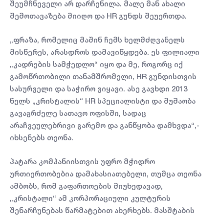
შეუმჩნეველი არ დარჩენილა. მალე მან ახალი
შემოთავაზება მიიღო და HR გუნდს შეუერთდა.
„ფრაზა, რომელიც მაშინ ჩემს ხელმძღვანელს
მისწერეს, არასდროს დამავიწყდება. ეს ფილიალი
„კადრების სამჭედლო“ იყო და მე, როგორც იქ
გამოწრთობილი თანამშრომელი, HR გუნდისთვის
სასურველი და საჭირო ვიყავი. ასე გავხდი 2013
წელს „კრისტალის“ HR სპეციალისტი და მუშაობა
გავაგრძელე სათავო ოფისში, სადაც
არაჩვეულებრივი გარემო და განწყობა დამხვდა“,-
იხსენებს თეონა.
პატარა კომპანიისთვის უფრო მჭიდრო
ურთიერთობებია დამახასიათებელი, თუმცა თეონა
ამბობს, რომ გაფართოების მიუხედავად,
„კრისტალი“ ამ კორპორაციული კულტურის
შენარჩუნებას წარმატებით ახერხებს. მასშტაბის