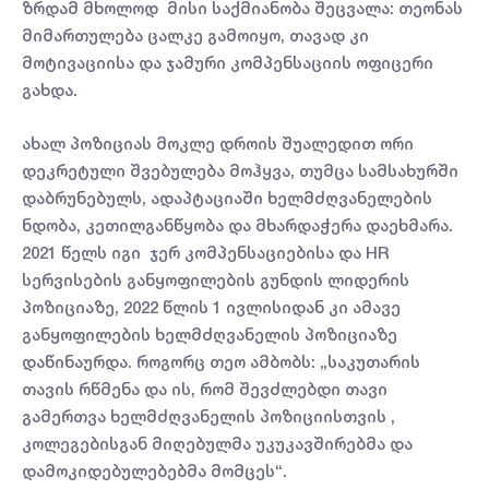
ზრდამ მხოლოდ მისი საქმიანობა შეცვალა: თეონას
მიმართულება ცალკე გამოიყო, თავად კი
მოტივაციისა და ჯამური კომპენსაციის ოფიცერი
გახდა.
ახალ პოზიციას მოკლე დროის შუალედით ორი
დეკრეტული შვებულება მოჰყვა, თუმცა სამსახურში
დაბრუნებულს, ადაპტაციაში ხელმძღვანელების
ნდობა, კეთილგანწყობა და მხარდაჭერა დაეხმარა.
2021 წელს იგი ჯერ კომპენსაციებისა და HR
სერვისების განყოფილების გუნდის ლიდერის
პოზიციაზე, 2022 წლის 1 ივლისიდან კი ამავე
განყოფილების ხელმძღვანელის პოზიციაზე
დაწინაურდა. როგორც თეო ამბობს: „საკუთარის
თავის რწმენა და ის, რომ შევძლებდი თავი
გამერთვა ხელმძღვანელის პოზიციისთვის ,
კოლეგებისგან მიღებულმა უკუკავშირებმა და
დამოკიდებულებებმა მომცეს“.