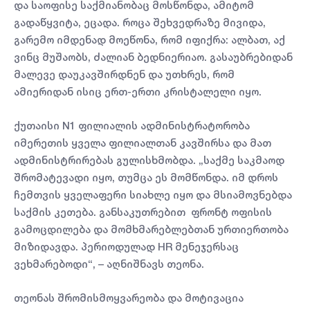
და საოფისე საქმიანობაც მოსწონდა, ამიტომ
გადაწყვიტა, ეცადა. როცა შეხვედრაზე მივიდა,
გარემო იმდენად მოეწონა, რომ იფიქრა: ალბათ, აქ
ვინც მუშაობს, ძალიან ბედნიერიაო. გასაუბრებიდან
მალევე დაუკავშირდნენ და უთხრეს, რომ
ამიერიდან ისიც ერთ-ერთი კრისტალელი იყო.
ქუთაისი N1 ფილიალის ადმინისტრატორობა
იმერეთის ყველა ფილიალთან კავშირსა და მათ
ადმინისტრირებას გულისხმობდა. „საქმე საკმაოდ
შრომატევადი იყო, თუმცა ეს მომწონდა. იმ დროს
ჩემთვის ყველაფერი სიახლე იყო და მსიამოვნებდა
საქმის კეთება. განსაკუთრებით ფრონტ ოფისის
გამოცდილება და მომხმარებლებთან ურთიერთობა
მიზიდავდა. პერიოდულად HR მენეჯერსაც
ვეხმარებოდი“, – აღნიშნავს თეონა.
თეონას შრომისმოყვარეობა და მოტივაცია