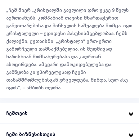
„ჩემ მიერ „კრისტალში გავლილი დრო უკვე 9 წელს
აერთიანებს. კომპანიამ თავისი მხარდაჭერით
განვითარებისა და წინსვლის საშუალება მომცა. იყო
კრისტალელი – უდიდესი პასუხისმგებლობაა. ჩემს
ქალაქში, ქუთაისში, „კრისტალი“ ერთ-ერთი
გამორჩეული დამსაქმებელია, ის მუდმივად
ხარისხიან მომსახურებასა და კადრთან
ასოცირდება. ამგვარი დამოკიდებულება და
განწყობა კი უპირველესად ჩვენი
თანამშრომლებისგან ვრცელდება. მინდა, სულ ასე
იყოს“, – ამბობს თეონა.
ჩემთვის
ჩემი ბიზნესისთვის