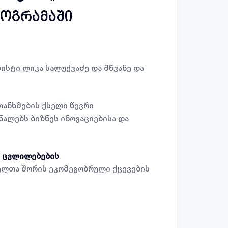
როგრამაში
ისტი ლიკა სალუქვაძე და მწვანე და
ანხმების ქსელი წევრი
ნალებს ბიზნეს ინოვაციებისა და
ი ცვლილებების
მელთა შორის ეკომეგობრული ქცევების