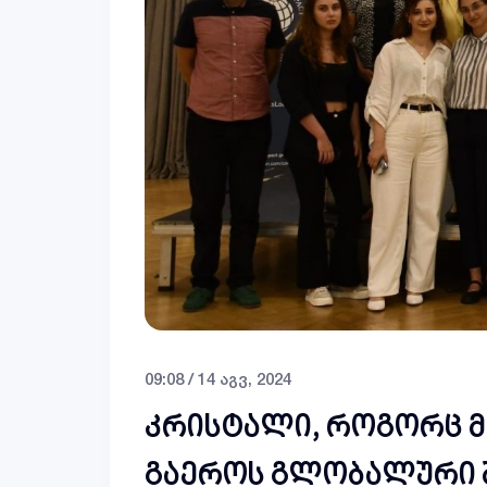
09:08 / 14 აგვ, 2024
კრისტალი, როგორც მ
გაეროს გლობალური შეთ