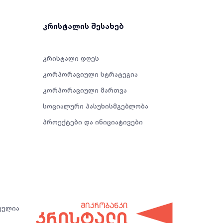
კრისტალის შესახებ
კრისტალი დღეს
კორპორაციული სტრატეგია
კორპორაციული მართვა
სოციალური პასუხისმგებლობა
პროექტები და ინიციატივები
ცულია