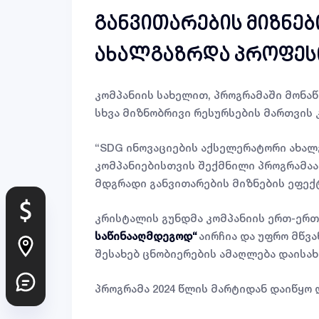
განვითარების მიზნებ
ახალგაზრდა პროფეს
კომპანიის სახელით, პროგრამაში მონა
სხვა მიზნობრივი რესურსების მართვის 
“SDG ინოვაციების აქსელერატორი ახა
კომპანიებისთვის შექმნილი პროგრამაა.
მდგრადი განვითარების მიზნების ეფექ
კრისტალის გუნდმა კომპანიის ერთ-ერთი
საწინააღმდეგოდ“
აირჩია და უფრო მწვ
შესახებ ცნობიერების ამაღლება დაისახ
პროგრამა 2024 წლის მარტიდან დაიწყო