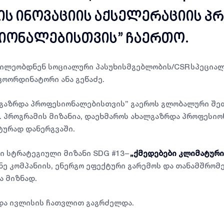
ის ინოვაციის აქსელერაციის პ
იონალებისთვის” ჩაერთო.
წილეობდნენ სოციალური პასუხისმგებლობის/CSR სპეციალ
კოორდინატორი ანა გეწაძე.
ლგაზრდა პროფესიონალებისთვის” გაეროს გლობალური შეთ
 პროგრამის მიზანია, დაეხმაროს ახალგაზრდა პროფესიო
ტურად დანერგვაში.
 სტრატეგიული მიზანი SDG #13 –
„ქმედებები კლიმატურ
ანე კომპანიის, ენერგო ეფექტური გარემოს და თანამშრო
ა მიზნად.
 და ივლისის ჩათვლით გაგრძელდა.