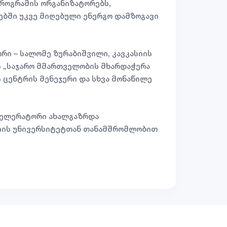
პროგრამის ორგანიზატორებს,
ლებში უკვე მიღებული ენერგო დამზოგავი
ი – სალომე ზურაბიშვილი, კავკასიის
ს „საჯარო მმართველობის მხარდაჭერა
 ცენტრის მენეჯერი და სხვა მონაწილე
ქსელერატორი ახალგაზრდა
სიის უნივერსიტეტთან თანამშრომლობით