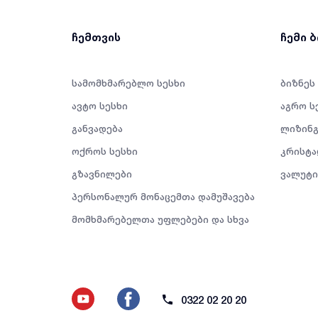
ჩემთვის
ჩემი 
სამომხმარებლო სესხი
ბიზნეს
ავტო სესხი
აგრო ს
განვადება
ლიზინგ
ოქროს სესხი
კრისტა
გზავნილები
ვალუტი
პერსონალურ მონაცემთა დამუშავება
მომხმარებელთა უფლებები და სხვა
0322 02 20 20