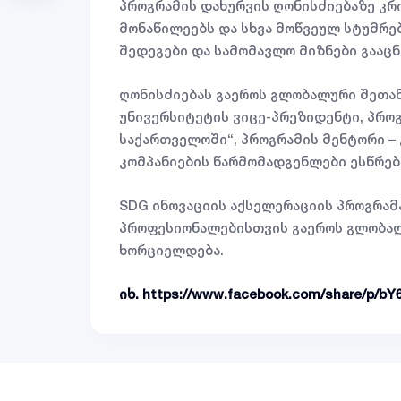
პროგრამის დახურვის ღონისძიებაზე კრ
მონაწილეებს და სხვა მოწვეულ სტუმრებ
შედეგები და სამომავლო მიზნები გააცნ
ღონისძიებას გაეროს გლობალური შეთან
უნივერსიტეტის ვიცე-პრეზიდენტი, პრო
საქართველოში“, პროგრამის მენტორი – 
კომპანიების წარმომადგენლები ესწრე
SDG ინოვაციის აქსელერაციის პროგრამ
პროფესიონალებისთვის გაეროს გლობალ
ხორციელდება.
იხ.
https://www.facebook.com/share/p/bY