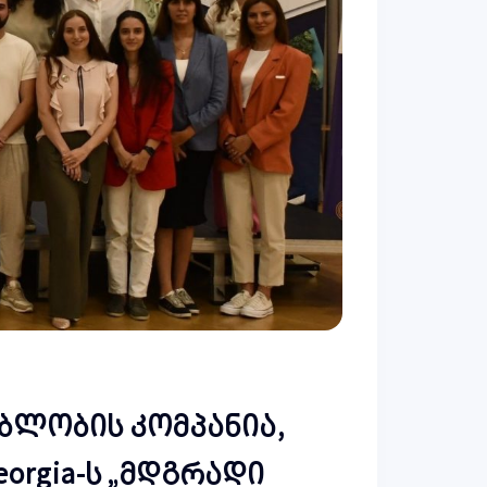
ბლობის კომპანია,
orgia-ს „მდგრადი