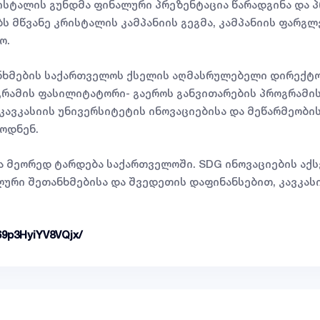
ისტალის გუნდმა ფინალური პრეზენტაცია წარადგინა და 
ს მწვანე კრისტალის კამპანიის გეგმა, კამპანიის ფარგ
ო.
ხმების საქართველოს ქსელის აღმასრულებელი დირექტორ
გრამის ფასილიტატორი- გაეროს განვითარების პროგრამი
კავკასიის უნივერსიტეტის ინოვაციებისა და მეწარმეობის
ბოდნენ.
ა მეორედ ტარდება საქართველოში. SDG ინოვაციების ა
ური შეთანხმებისა და შვედეთის დაფინანსებით, კავკა
69p3HyiYV8VQjx/