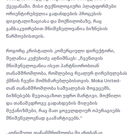
ქვეყანაში. მისი ტექნოლოგიური პლატფორმები
ორიენტირებულია გადახდების პროცესის
დიჯიტალიზაციასა და მოქნილობაზე, რაც
განსაკუთრებით მნიშვნელოვანია ბიზნესის
წარმოებისთვის.
როგორც კრისტალის კომერციული დირექტორი,
მელანია კუჭუხიძე აღნიშნავს: „ჩვენთვის
მნიშვნელოვანია ისეთ პარტნიორობთან
თანამშრომლობა, რომლებიც რეალურ ღირებულებას
ქმნის ჩვენი მომხმარებლებისთვის. Moka United-
თან თანამშრომლობა საშუალებას მოგვცემს,
ბიზნესებს შევთავაზოთ უფრო მარტივი, მოქნილი
და თანამედროვე გადახდების მიღების
მექანიზმები, რაც მათ ყოველდღიურ ოპერაციებს
მნიშვნელოვნად გაამარტივებს.“
„აღნიშული თანამშრომლობა მიკრობანკი