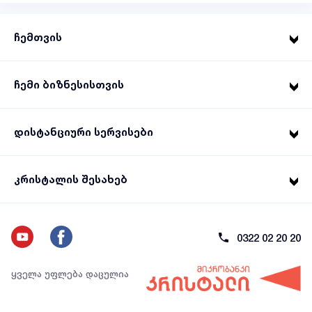
ჩემთვის
ჩემი ბიზნესისთვის
დისტანციური სერვისები
კრისტალის შესახებ
0322 02 20 20
ყველა უფლება დაცულია