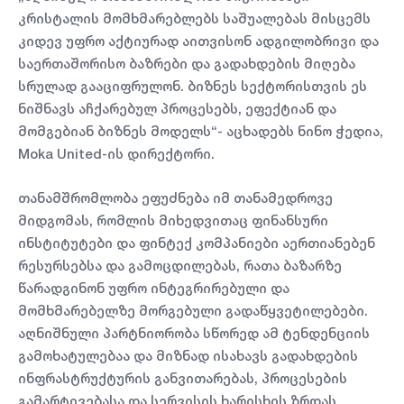
კრისტალის მომხმარებლებს საშუალებას მისცემს
კიდევ უფრო აქტიურად აითვისონ ადგილობრივი და
საერთაშორისო ბაზრები და გადახდების მიღება
სრულად გააციფრულონ. ბიზნეს სექტორისთვის ეს
ნიშნავს აჩქარებულ პროცესებს, ეფექტიან და
მომგებიან ბიზნეს მოდელს“- აცხადებს ნინო ჭედია,
Moka United-ის დირექტორი.
თანამშრომლობა ეფუძნება იმ თანამედროვე
მიდგომას, რომლის მიხედვითაც ფინანსური
ინსტიტუტები და ფინტექ კომპანიები აერთიანებენ
რესურსებსა და გამოცდილებას, რათა ბაზარზე
წარადგინონ უფრო ინტეგრირებული და
მომხმარებელზე მორგებული გადაწყვეტილებები.
აღნიშნული პარტნიორობა სწორედ ამ ტენდენციის
გამოხატულებაა და მიზნად ისახავს გადახდების
ინფრასტრუქტურის განვითარებას, პროცესების
გამარტივებასა და სერვისის ხარისხის ზრდას