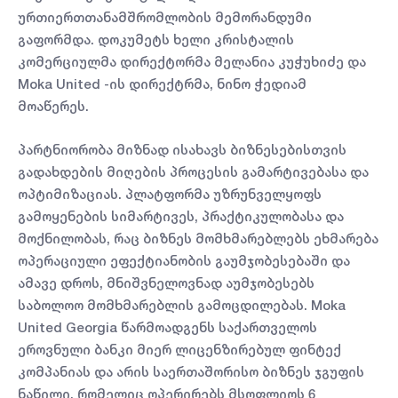
ურთიერთთანამშრომლობის მემორანდუმი
გაფორმდა. დოკუმეტს ხელი კრისტალის
კომერციულმა დირექტორმა მელანია კუჭუხიძე და
Moka United -ის დირექტრმა, ნინო ჭედიამ
მოაწერეს.
პარტნიორობა მიზნად ისახავს ბიზნესებისთვის
გადახდების მიღების პროცესის გამარტივებასა და
ოპტიმიზაციას. პლატფორმა უზრუნველყოფს
გამოყენების სიმარტივეს, პრაქტიკულობასა და
მოქნილობას, რაც ბიზნეს მომხმარებლებს ეხმარება
ოპერაციული ეფექტიანობის გაუმჯობესებაში და
ამავე დროს, მნიშვნელოვნად აუმჯობესებს
საბოლოო მომხმარებლის გამოცდილებას. Moka
United Georgia წარმოადგენს საქართველოს
ეროვნული ბანკი მიერ ლიცენზირებულ ფინტექ
კომპანიას და არის საერთაშორისო ბიზნეს ჯგუფის
ნაწილი, რომელიც ოპერირებს მსოფლიოს 6