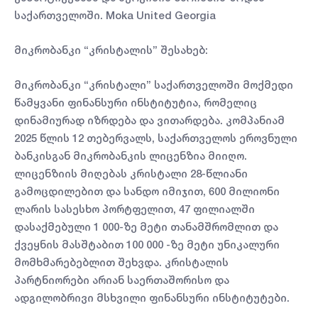
საქართველოში. Moka United Georgia
მიკრობანკი “კრისტალის” შესახებ:
მიკრობანკი “კრისტალი” საქართველოში მოქმედი
წამყვანი ფინანსური ინსტიტუტია, რომელიც
დინამიურად იზრდება და ვითარდება. კომპანიამ
2025 წლის 12 თებერვალს, საქართველოს ეროვნული
ბანკისგან მიკრობანკის ლიცენზია მიიღო.
ლიცენზიის მიღებას კრისტალი 28-წლიანი
გამოცდილებით და სანდო იმიჯით, 600 მილიონი
ლარის სასესხო პორტფელით, 47 ფილიალში
დასაქმებული 1 000-ზე მეტი თანამშრომლით და
ქვეყნის მასშტაბით 100 000 -ზე მეტი უნიკალური
მომხმარებებლით შეხვდა. კრისტალის
პარტნიორები არიან საერთაშორისო და
ადგილობრივი მსხვილი ფინანსური ინსტიტუტები.