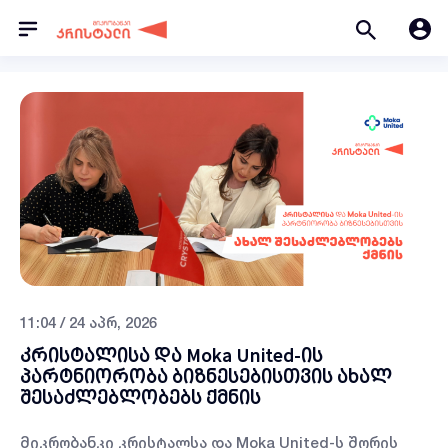
11:04 / 24 აპრ, 2026
კრისტალისა და Moka United-ის
პარტნიორობა ბიზნესებისთვის ახალ
შესაძლებლობებს ქმნის
მიკრობანკი კრისტალსა და Moka United-ს შორის