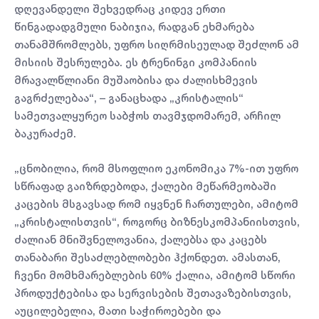
დღევანდელი შეხვედრაც კიდევ ერთი
წინგადადგმული ნაბიჯია, რადგან ეხმარება
თანამშრომლებს, უფრო სიღრმისეულად შეძლონ ამ
მისიის შესრულება. ეს ტრენინგი კომპანიის
მრავალწლიანი მუშაობისა და ძალისხმევის
გაგრძელებაა“, – განაცხადა „კრისტალის“
სამეთვალყურეო საბჭოს თავმჯდომარემ, არჩილ
ბაკურაძემ.
„ცნობილია, რომ მსოფლიო ეკონომიკა 7%-ით უფრო
სწრაფად გაიზრდებოდა, ქალები მეწარმეობაში
კაცების მსგავსად რომ იყვნენ ჩართულები, ამიტომ
„კრისტალისთვის“, როგორც ბიზნესკომპანიისთვის,
ძალიან მნიშვნელოვანია, ქალებსა და კაცებს
თანაბარი შესაძლებლობები ჰქონდეთ. ამასთან,
ჩვენი მომხმარებლების 60% ქალია, ამიტომ სწორი
პროდუქტებისა და სერვისების შეთავაზებისთვის,
აუცილებელია, მათი საჭიროებები და