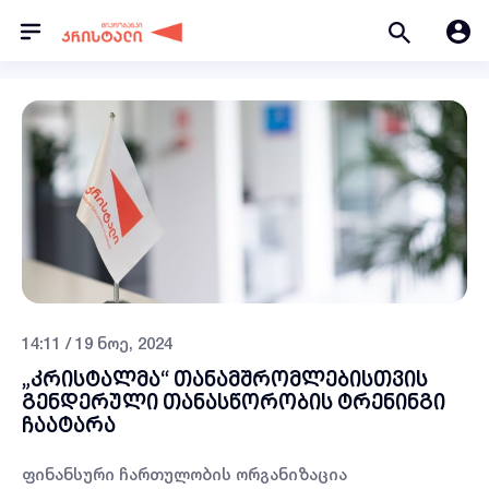
14:11 / 19 ნოე, 2024
„კრისტალმა“ თანამშრომლებისთვის
გენდერული თანასწორობის ტრენინგი
ჩაატარა
ფინანსური ჩართულობის ორგანიზაცია