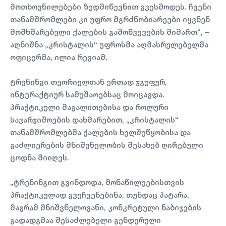
მოთხოვნილებები ზედმიწევნით გვესმოდეს. ჩვენი
თანამშრომლები კი უფრო მგრძნობიარეები იყვნენ
მომხმარებელი ქალების გამოწვევების მიმართ“, –
აღნიშნა „კრისტალის“ უფროსმა აღმასრულებელმა
ოფიცერმა, ილია რევიამ.
ტრენინგი თეორიულთან ერთად ჯგუფურ,
ინტერაქტიურ სამუშაოებსაც მოიცავდა.
პრაქტიკული მაგალითებისა და როლური
სავარჯიშოების დახმარებით, „კრისტალის“
თანამშრომლებმა ქალების ხელშეწყობისა და
გაძლიერების მნიშვნელობის შესახებ ღირებული
ცოდნა მიიღეს.
„ტრენინგით გვინდოდა, მონაწილეებისთვის
პრაქტიკულად გვეჩვენებინა, თუნდაც პატარა,
მაგრამ მნიშვნელოვანი, კონკრეტული ნაბიჯების
გადადგმაა შესაძლებელი გენდერული