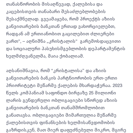
თანასწორობის მისაღწევად, ქალებისა და
კაცებისთვის თანაბარი შესაძლებლობების
შესაქმნელად. გვეამაყება, რომ პროექტს აზიის
განვითარების ბანკთან ერთად ვახორციელებთ,
რადგან ამ ერთიანობით გაცილებით ძლიერები
ვართ“, – აღნიშნა „კრისტალის“ გარემოსდაცვითი
და სოციალური პასუხისმგებლობის დეპარტამენტის
ხელმძღვანელმა, მაია ქობალიამ.
აღსანიშნავია, რომ “კრისტალისა” და აზიის
განვითარების ბანკის პარტნიორობის ერთ-ერთი
პრიორიტეტი მეწარმე ქალების მხარდაჭერაა. 2023
წელს კომპანიამ საფონდო ბირჟაზე 25 მილიონი
ლარის გენდერული ობლიგაციები სწორედ აზიის
განვითარების ბანკთან თანამშრომლობით
განათავსა. ობლიგაციები მიმართულია მეწარმე
ქალებისთვის ფინანსების ხელმისაწვდომობის
გაზრდისკენ, მათ მიერ დაფუძნებული მიკრო, მცირე