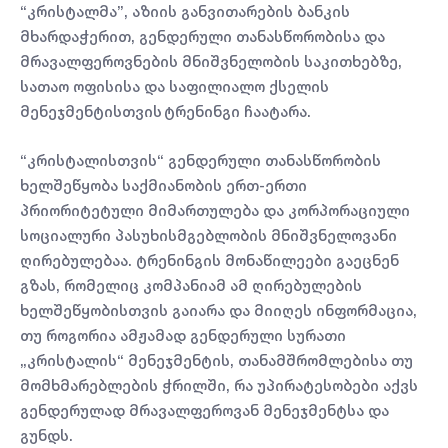
“კრისტალმა”, აზიის განვითარების ბანკის
მხარდაჭერით, გენდერული თანასწორობისა და
მრავალფეროვნების მნიშვნელობის საკითხებზე,
სათაო ოფისისა და საფილიალო ქსელის
მენეჯმენტისთვის ტრენინგი ჩაატარა.
“კრისტალისთვის“ გენდერული თანასწორობის
ხელშეწყობა საქმიანობის ერთ-ერთი
პრიორიტეტული მიმართულება და კორპორაციული
სოციალური პასუხისმგებლობის მნიშვნელოვანი
ღირებულებაა. ტრენინგის მონაწილეები გაეცნენ
გზას, რომელიც კომპანიამ ამ ღირებულების
ხელშეწყობისთვის გაიარა და მიიღეს ინფორმაცია,
თუ როგორია ამჟამად გენდერული სურათი
„კრისტალის“ მენეჯმენტის, თანამშრომლებისა თუ
მომხმარებლების ჭრილში, რა უპირატესობები აქვს
გენდერულად მრავალფეროვან მენეჯმენტსა და
გუნდს.