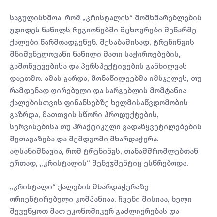
საგულისხმოა, რომ „კრისტალის“ მომხმარებლების
უდიდეს ნაწილს რეგიონებში მცხოვრები მეწარმე
ქალები წარმოადგენენ. შესაბამისად, ტრენინგის
მნიშვნელოვანი ნაწილი მათი საჭიროებების,
გამოწვევებისა და პერსპექტივების განხილვას
დაეთმო. ამას გარდა, მონაწილეებმა იმსჯელეს, თუ
რამდენად ღირებული და სარგებლის მომტანია
ქალებისთვის ფინანსებზე ხელმისაწვდომობის
გაზრდა, მათთვის სწორი პროდუქტების,
სერვისებისა თუ პრაქტიკული გადაწყვეტილებების
შეთავაზება და შემდგომი მხარდაჭერა.
აღსანიშნავია, რომ ტრენინგს, თანამშრომლებთან
ერთად, „კრისტალის“ მენეჯმენტიც ესწრებოდა.
„კრისტალი“ ქალების მხარდაჭერაზე
ორიენტირებული კომპანიაა. ჩვენი მისიაა, ხელი
შევუწყოთ მათ ეკონომიკურ გაძლიერებას და