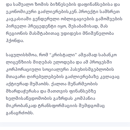
და საშუალო ზომის ბიზნესების დაფინანსებისა და
ეკონომიკური გაძლიერებისკენ. პროექტი სამხრეთ
კავკასიაში გენდერული ობლიგაციების გამოშვების
პირველი პრეცედენტი იყო, შესაბამისად, მას
რეგიონის მასშტაბითაც უდიდესი მნიშვნელობა
ჰქონდა.
საგულისხმოა, რომ “კრისტალი” ამჟამად საბანკო
ლიცენზიის მიღებას ელოდება და ამ პროცესში
კორპორაციული სოციალური პასუხისმგებლობის
მთავარი ღირებულებების გაძლიერებაზე კვლავაც
აქტიურად მუშაობს. ქალთა მეწარმეობის
მხარდაჭერასა და მათთვის ფინანსებზე
ხელმისაწვდომობის გაზრდას კომპანია
მიკრობანკად ტრანსფორმაციის შემდგომაც
განაგრძობს.