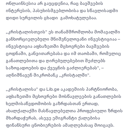
ონლაინსესია არ გაუცდენია, რაც ბავშვების
ინტერესის, პასუხისმგებლობისა და სწავლისადმი
დიდი სურვილის ცხადი გამოხატულებაა.
„კრისტალისთვის“ ეს თანამშრომლობა მომავალში
განხორციელებული მნიშვნელოვანი ინვესტიციაა –
ინვესტიცია აფხაზეთში მცხოვრები ბავშვების
ცოდნაში, განვითარებასა და იმ თაობაში, რომელიც
განათლებითა და ღირებულებებით შეძლებს
საზოგადოების და ქვეყნის გაძლიერებას“, –
აღნიშნავენ მიკრობანკ „კრისტალში“.
„კრისტალისა“ და Lib.ge აკადემიის პარტნიორობა,
აფხაზეთში მცხოვრები მოსწავლეების განათლების
ხელმისაწვდომობის გაზრდასთან ერთად,
ახალქალაქში მასწავლებელთა პროფესიული ზრდის
მხარდაჭერას, ასევე ემიგრანტი ქალებისა
ფინანსური ცნობიერების ამაღლებასაც მოიცავს.