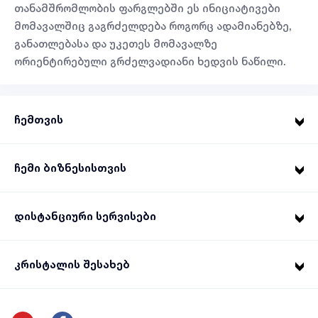
თანამშრომლობის ფარგლებში ეს ინიციატივები
მომავალშიც გაგრძელდება როგორც ადამიანებზე,
განათლებასა და უკეთეს მომავალზე
ორიენტირებული გრძელვადიანი ხედვის ნაწილი.
ჩემთვის
ჩემი ბიზნესისთვის
დისტანციური სერვისები
კრისტალის შესახებ