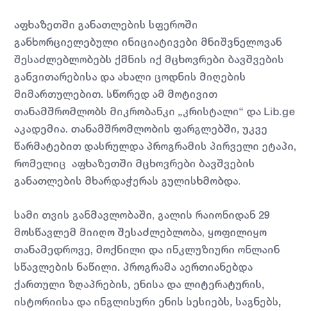
აფხაზეთში განათლების სფეროში
განხორციელებული ინიციატივები მნიშვნელოვან
შესაძლებლობებს ქმნის იქ მცხოვრები ბავშვების
განვითარებისა და ახალი ცოდნის მიღების
მიმართულებით. სწორედ ამ მოტივით
თანამშრომლობს მიკრობანკი „კრისტალი“ და Lib.ge
აკადემია. თანამშრომლობის ფარგლებში, უკვე
წარმატებით დასრულდა პროგრამის პირველი ეტაპი,
რომელიც აფხაზეთში მცხოვრები ბავშვების
განათლების მხარდაჭერას გულისხმობდა.
სამი თვის განმავლობაში, გალის რაიონიდან 29
მოსწავლემ მიიღო შესაძლებლობა, ყოფილიყო
თანამედროვე, მოქნილი და ინკლუზიური ონლაინ
სწავლების ნაწილი. პროგრამა აერთიანებდა
ქართული ზღაპრების, ენისა და ლიტერატურის,
ისტორიისა და ინგლისური ენის სესიებს, საგნებს,