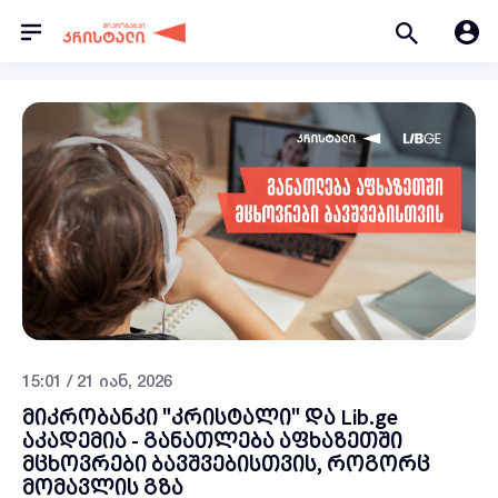
15:01 / 21 იან, 2026
მიკრობანკი "კრისტალი" და Lib.ge
აკადემია - განათლება აფხაზეთში
მცხოვრები ბავშვებისთვის, როგორც
მომავლის გზა