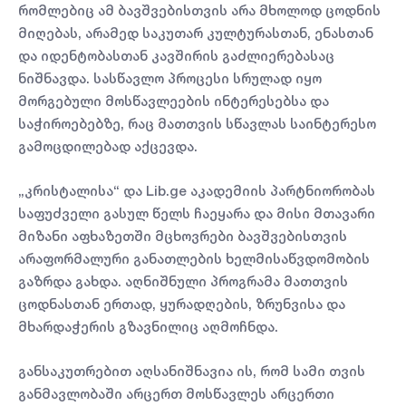
რომლებიც ამ ბავშვებისთვის არა მხოლოდ ცოდნის
მიღებას, არამედ საკუთარ კულტურასთან, ენასთან
და იდენტობასთან კავშირის გაძლიერებასაც
ნიშნავდა. სასწავლო პროცესი სრულად იყო
მორგებული მოსწავლეების ინტერესებსა და
საჭიროებებზე, რაც მათთვის სწავლას საინტერესო
გამოცდილებად აქცევდა.
„კრისტალისა“ და Lib.ge აკადემიის პარტნიორობას
საფუძველი გასულ წელს ჩაეყარა და მისი მთავარი
მიზანი აფხაზეთში მცხოვრები ბავშვებისთვის
არაფორმალური განათლების ხელმისაწვდომობის
გაზრდა გახდა. აღნიშნული პროგრამა მათთვის
ცოდნასთან ერთად, ყურადღების, ზრუნვისა და
მხარდაჭერის გზავნილიც აღმოჩნდა.
განსაკუთრებით აღსანიშნავია ის, რომ სამი თვის
განმავლობაში არცერთ მოსწავლეს არცერთი