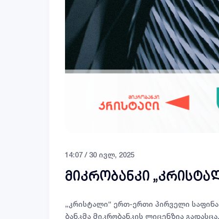
14:07 / 30 ივლ, 2025
მიკრობანკი „კრისტალ
„კრისტალი“ ერთ-ერთი პირველი საფინა
ბანკმა მიკრობანკის ლიცენზია გადასცა