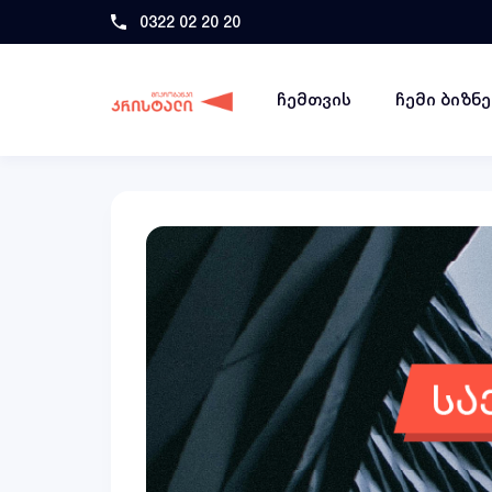
0322 02 20 20
ჩემთვის
ჩემი ბიზნ