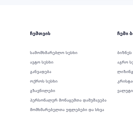
ჩემთვის
ჩემი 
სამომხმარებლო სესხი
ბიზნეს
ავტო სესხი
აგრო ს
განვადება
ლიზინგ
ოქროს სესხი
კრისტა
გზავნილები
ვალუტი
პერსონალურ მონაცემთა დამუშავება
მომხმარებელთა უფლებები და სხვა