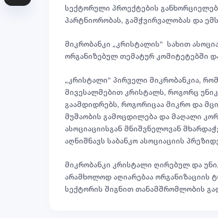
სექტორული პროექტების განხორციელებას
პარტნიორობას, გამჭვირვალობას და ემს
მიკრობანკი „კრისტალის“ სახით ასოცია
ორგანიზებულ თემატურ კომიტეტებში და
„კრისტალი“ პირველი მიკრობანკია, რომ
მივესალმებით კრისტალს, როგორც უნიკ
გაამდიდრებს, როგორიცაა მიკრო და მც
მუშაობის გამოცდილება და მაღალი კო
ასოციაციისგან მნიშვნელოვან მხარდაჭე
აღნიშნავს საბანკო ასოციაციის პრეზიდ
მიკრობანკი კრისტალი ღირებულ და უნი
არამხოლოდ აღიარებაა ორგანიზაციის ტ
სექტორის შიგნით თანამშრომლობის გაღ