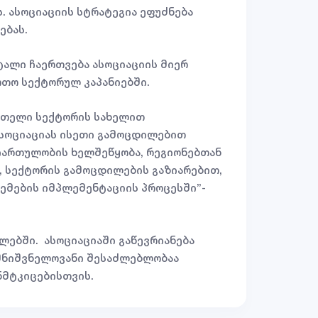
. ასოციაციის სტრატეგია ეფუძნება
რებას.
ტალი ჩაერთვება ასოციაციის მიერ
თო სექტორულ კაპანიებში.
 მთელი სექტორის სახელით
ასოციაციას ისეთი გამოცდილებით
 ჩართულობის ხელშეწყობა, რეგიონებთან
 სექტორის გამოცდილების გაზიარებით,
ტემების იმპლემენტაციის პროცესში”-
ლებში. ასოციაციაში გაწევრიანება
 მნიშვნელოვანი შესაძლებლობაა
ნმტკიცებისთვის.