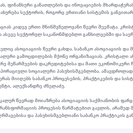
, ფინანსური განათლების და ინოვაციების მხარდაჭერას
ახურება სექტორის, როგორც ერთიანი სისტემის განვითა
ციას კიდევ ერთი მნინშვნელოვანი წევრი შეემატა. კრის
 ასევე სექტორულ საკანონმდებლო განხილვებში და საერ
ელიც ასოციაციის წევრი გახდა. საბანკო ასოციაციის და
ალური გამოცდილების მქონე ორგანიზაციას. კრისტალი 
ირე მეწარმეების დაკრედიტებისა და მათი ეკონომიკური
რპორაციული სოციალური პასუხისმგებლობა. ამავდროლად,
რას მიიღებს საბანკო პროცესების, პრაქტიკების და სის
ენტი, ალექსანდრე ძნელაძე.
კალურ წევრად მოიაზრება ასოციაციის საქმიანობის ფარგ
რანსფორმაციის პროცესის წარმატებით გავლის, არამედ
რმავებისა და პასუხისმგებლიანი საბანკო პრაქტიკის გა