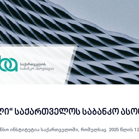
ი“ საქართველოს საბანკო ასოც
ნსო ინსტიტუტია საქართველოში, რომელსაც 2025 წლის 
.