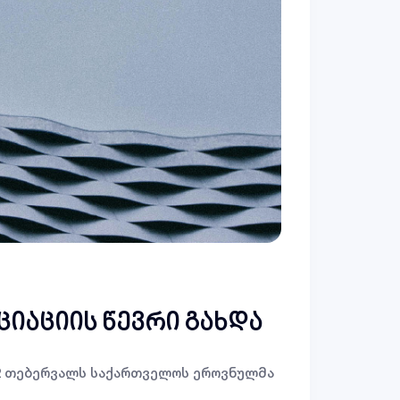
იაციის წევრი გახდა
12 თებერვალს საქართველოს ეროვნულმა