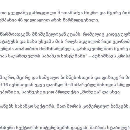
რთი ყველაზე გამოცდილი მოთამაშეა მიკრო და მცირე ბი
კომპანია 48 ფილიალით არის წარმოდგენილი.
 წარმოადგენს მნიშვნელოვან ეტაპს, რომელიც კიდევ უფრ
ტატუსს და ხაზს უსვამს მის როლს ადგილობრივი ეკონომი
ხურება ათასობით მომხმარებელს, განსაკუთრებით მცირე 
იას საქართველოს საბანკო სისტემაში“ – აღნიშნავს კრი
მიკრო, მცირე და საშუალო ბიზნესისთვის და ფიზიკური პ
 16 ივნისიდან უკვე დაიწყო მომხმარებლებისთვის სრული
დეპოზიტი, საინვესტიციო პროდუქტი „მონეტა“ და სხვა.
ანებს საბანკო სექტორს, მათ შორის კომერციულ ბანკებს,
ნანსური სექტორის ინტერესების დაცვას, ბაზრის სტაბილუ