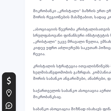
მიკრობანკი „კრისტალი“ ბაზრის ერთ-ე
შორის რეგიონების მასშტაბით, სადაც 
„ასოციაციის წევრობა კრისტალისათვის
სრულფასოვანი ფინანსური ინსტიტუტის ს
„კრისტალი“ უკვე მრავალი წელია, ემსა
კიდევ უფრო აძლიერებს საკუთარ პოზიც
რევია.
კრისტალის სტრატეგია ითვალისწინებს 
ხელმისაწვდომობის გაზრდას. კომპანიამ
შორის საბანკო ანგარიშები, ანაბრები, 
საქართველოს საბანკო ასოციაცია აერთი
მიკრობანკსაც.
საბანკო ასოციაცია მიზნად ისახავს ფი