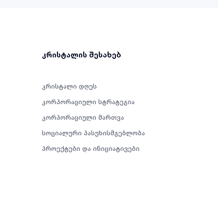
კრისტალის შესახებ
კრისტალი დღეს
კორპორაციული სტრატეგია
კორპორაციული მართვა
სოციალური პასუხისმგებლობა
პროექტები და ინიციატივები