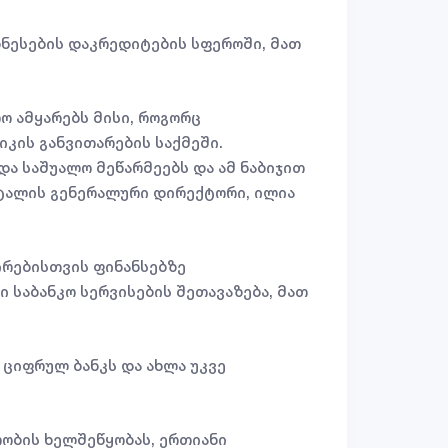
ზნესების დაკრედიტების სფეროში, მათ
ო ამყარებს მისი, როგორც
კის განვითარების საქმეში.
და საშუალო მეწარმეებს და ამ ნაბიჯით
სტალის გენერალური დირექტორი, ილია
ირებისთვის ფინანსებზე
 საბანკო სერვისების შეთავაზება, მათ
 ციფრულ ბანკს და ახლა უკვე
რობის ხელშეწყობას, ერთიანი