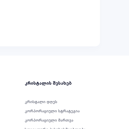
კრისტალის შესახებ
კრისტალი დღეს
კორპორაციული სტრატეგია
კორპორაციული მართვა