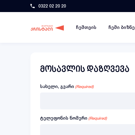
0322 02 20 20
ჩემთვის
ჩემი ბიზნ
მოსავლის დაზღვევა
სახელი, გვარი
(Required)
ტელეფონის ნომერი
(Required)