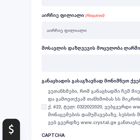
აირჩიე ფილიალი
(Required)
მოსავლის დაზღვევის მოცულობა ლარშ
განაცხადის გასაგზავნად მონიშნეთ ქვ
ვეთანხმები, რომ განაცხადში ჩემ მ
და გამოვთქვამ თანხმობას სს მიკროსა
ქ. #22, ტელ: 0322022020, ვებგვერდი
მონაცემების დამუშავებაზე, სესხის 
ვებ გვერდზე www.crystal.ge განთა
CAPTCHA