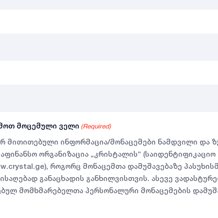
ი
ემოთ მოცემული ველი
(Required)
იერ მითითებული ინფორმაცია/მონაცემები ნამდვილი და ზ
ფინანსო ორგანიზაცია „კრისტალის“ (საიდენტიფიკაციო კო
 www.crystal.ge), როგორც მონაცემთა დამუშავებაზე პასუხ
მისაღებად განაცხადის განხილვისთვის. ასევე ვადასტურე
ვსებულ მომხმარებელთა პერსონალური მონაცემების დამუშ