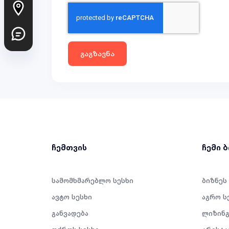
ჩემთვის
ჩემი 
სამომხმარებლო სესხი
ბიზნეს
ავტო სესხი
აგრო ს
განვადება
ლიზინგ