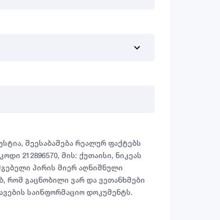
უსტია, შეესაბამება რეალურ ფაქტებს
დი 212896570, მის: ქუთაისი, ნიკეას
ისმგებელი პირის მიერ აღნიშნული
ბ, რომ გაცნობილი ვარ და ვეთანხმები
ავების საინფორმაციო დოკუმენტს.