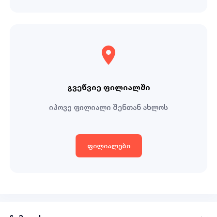
გვეწვიე ფილიალში
იპოვე ფილიალი შენთან ახლოს
ფილიალები