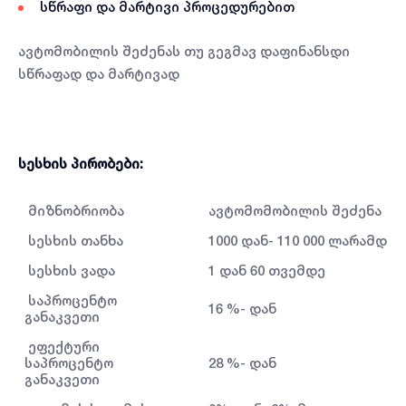
სწრაფი და მარტივი პროცედურებით
ავტომობილის შეძენას თუ გეგმავ დაფინანსდი
სწრაფად და მარტივად
სესხის პირობები:
მიზნობრიობა
ავტომომობილის შეძენა
სესხის თანხა
1000 დან- 110 000 ლარამდე
სესხის ვადა
1 დან 60 თვემდე
საპროცენტო
16 %- დან
განაკვეთი
ეფექტური
საპროცენტო
28 %- დან
განაკვეთი