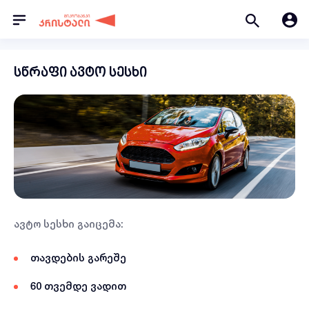
სწრაფი ავტო სესხი
ავტო სესხი გაიცემა:
თავდების გარეშე
60 თვემდე ვადით