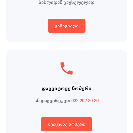
სახლიდან გაუსვლელად
განაცხადი
დაგვიტოვე ნომერი
ან დაგვირეკეთ
032 202 20 20
შეიყვანე ნომერი