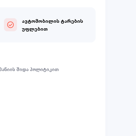
ავტომობილის ტარების
უფლებით
პანიის შიდა პოლიტიკით