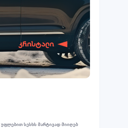
 უფლებით სესხს მარტივად მიიღებ