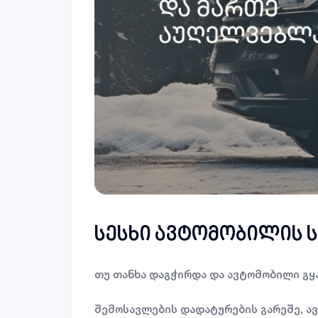
სესხი ავტომობილის 
თუ თანხა დაგჭირდა და ავტომობილი გყა
შემოსავლების დადატურების გარეშე, 