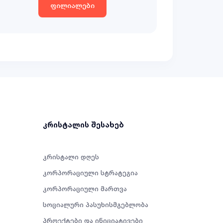
ფილიალები
კრისტალის შესახებ
კრისტალი დღეს
კორპორაციული სტრატეგია
კორპორაციული მართვა
სოციალური პასუხისმგებლობა
პროექტები და ინიციატივები