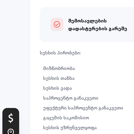
შემოსავლების
დადასტურების გარეშე
სესხის პირობები:
მიზნობრიობა
სესხის თანხა
სესხის ვადა
საპროცენტო განაკვეთი
ეფექტური საპროცენტო განაკვეთი
გაცემის საკომისიო
სესხის უზრუნველყოფა