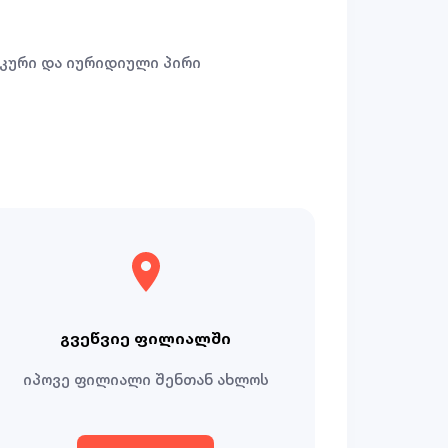
კური და იურიდიული პირი
გვეწვიე ფილიალში
იპოვე ფილიალი შენთან ახლოს