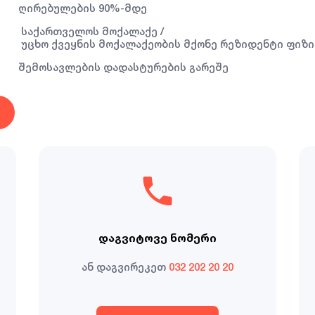
ღირებულების 90%-მდე
საქართველოს მოქალაქე /
უცხო ქვეყნის მოქალაქეობის მქონე რეზიდენტი ფიზი
შემოსავლების დადასტურების გარეშე
დაგვიტოვე ნომერი
ან დაგვირეკეთ
032 202 20 20