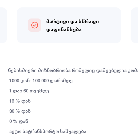
მარტივი და სწრაფი
დაფინანსება
ნებისმიერი მიზნობრიობა რომელიც დაშვებულია კომ
1000 დან- 100 000 ლარამდე
1 დან 60 თვემდე
16 % დან
30 % დან
0 % დან
ავტო სატრანსპორტო საშუალება