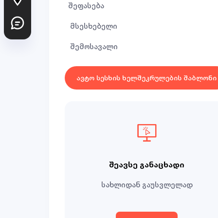
შეფასება
მსესხებელი
შემოსავალი
ავტო სესხის ხელშეკრულების შაბლონი
შეავსე განაცხადი
სახლიდან გაუსვლელად