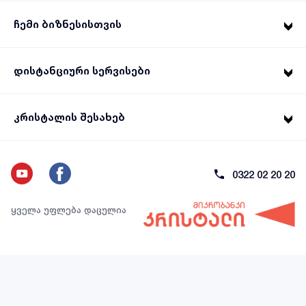
ჩემი ბიზნესისთვის
დისტანციური სერვისები
კრისტალის შესახებ
0322 02 20 20
ყველა უფლება დაცულია