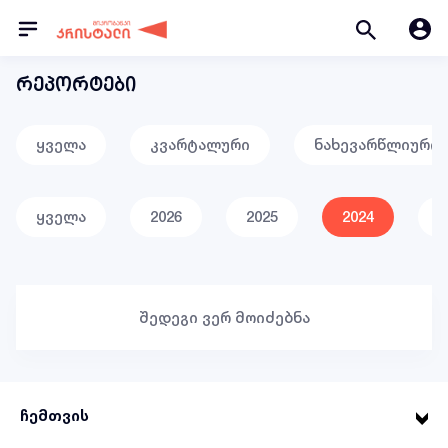
რეპორტები
ყველა
კვარტალური
ნახევარწლიური
ყველა
2026
2025
2024
2
შედეგი ვერ მოიძებნა
ჩემთვის