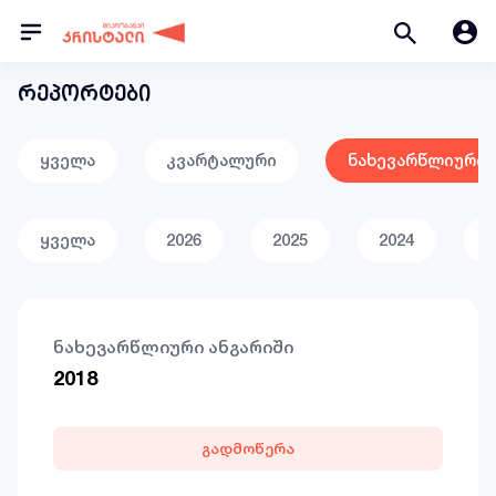
რეპორტები
ყველა
კვარტალური
ნახევარწლიური
ყველა
2026
2025
2024
2
ნახევარწლიური ანგარიში
2018
გადმოწერა