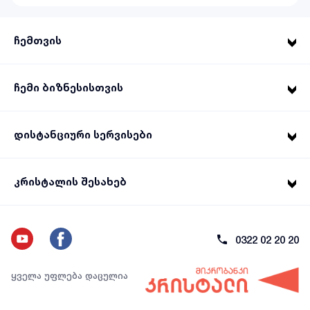
ჩემთვის
ჩემი ბიზნესისთვის
დისტანციური სერვისები
კრისტალის შესახებ
0322 02 20 20
ყველა უფლება დაცულია