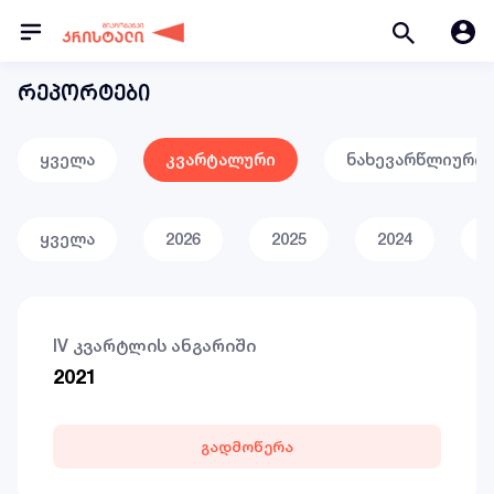
რეპორტები
ყველა
კვარტალური
ნახევარწლიური
ყველა
2026
2025
2024
2
IV კვარტლის ანგარიში
2021
გადმოწერა