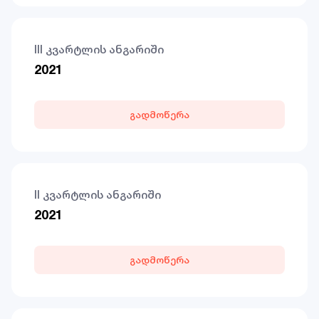
III კვარტლის ანგარიში
2021
გადმოწერა
II კვარტლის ანგარიში
2021
გადმოწერა