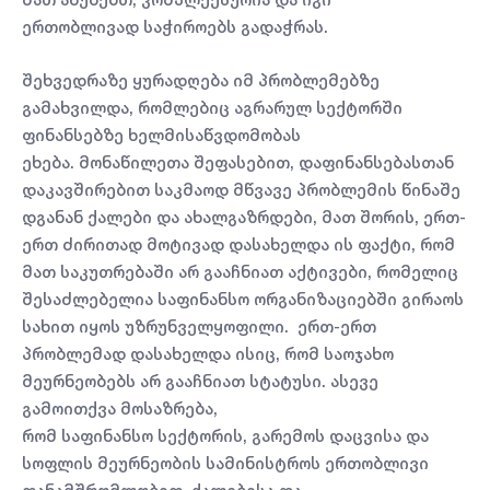
ერთობლივად საჭიროებს გადაჭრას.
შეხვედრაზე ყურადღება იმ პრობლემებზე
გამახვილდა, რომლებიც აგრარულ სექტორში
ფინანსებზე ხელმისაწვდომობას
ეხება. მონაწილეთა შეფასებით, დაფინანსებასთან
დაკავშირებით საკმაოდ მწვავე პრობლემის წინაშე
დგანან ქალები და ახალგაზრდები, მათ შორის, ერთ-
ერთ ძირითად მოტივად დასახელდა ის ფაქტი, რომ
მათ საკუთრებაში არ გააჩნიათ აქტივები, რომელიც
შესაძლებელია საფინანსო ორგანიზაციებში გირაოს
სახით იყოს უზრუნველყოფილი. ერთ-ერთ
პრობლემად დასახელდა ისიც, რომ საოჯახო
მეურნეობებს არ გააჩნიათ სტატუსი. ასევე
გამოითქვა მოსაზრება,
რომ საფინანსო სექტორის, გარემოს დაცვისა და
სოფლის მეურნეობის სამინისტროს ერთობლივი