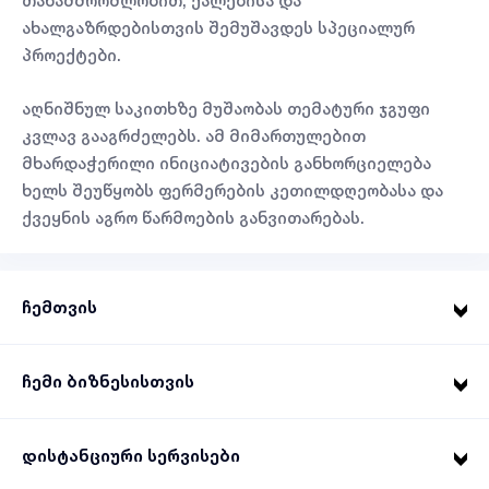
თანამშრომლობით, ქალებისა და
ახალგაზრდებისთვის შემუშავდეს სპეციალურ
პროექტები.
აღნიშნულ საკითხზე მუშაობას თემატური ჯგუფი
კვლავ გააგრძელებს. ამ მიმართულებით
მხარდაჭერილი ინიციატივების განხორციელება
ხელს შეუწყობს ფერმერების კეთილდღეობასა და
ქვეყნის აგრო წარმოების განვითარებას.
ჩემთვის
ჩემი ბიზნესისთვის
დისტანციური სერვისები