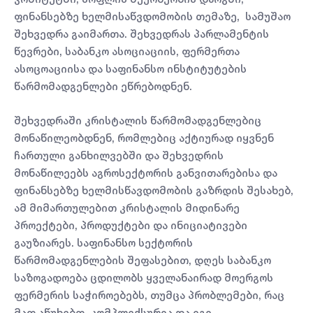
ფინანსებზე ხელმისაწვდომობის თემაზე, სამუშაო
შეხვედრა გაიმართა. შეხვედრას პარლამენტის
წევრები, საბანკო ასოციაციის, ფერმერთა
ასოცოაციისა და საფინანსო ინსტიტუტების
წარმომადგენლები ეწრებოდნენ.
შეხვედრაში კრისტალის წარმომადგენლებიც
მონაწილეობდნენ, რომლებიც აქტიურად იყვნენ
ჩართული განხილვებში და შეხვედრის
მონაწილეებს აგროსექტორის განვითარებისა და
ფინანსებზე ხელმისწავდომობის გაზრდის შესახებ,
ამ მიმართულებით კრისტალის მიდინარე
პროექტები, პროდუქტები და ინიციატივები
გაუზიარეს. საფინანსო სექტორის
წარმომადგენლების შეფასებით, დღეს საბანკო
საზოგადოება ცდილობს ყველანაირად მოერგოს
ფერმერის საჭიროებებს, თუმცა პრობლემები, რაც
მათ აწუხებთ, კომპლექსურია და იგი