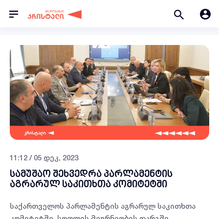
11:12 / 05 დეკ, 2023
სამუშაო შეხვედრა პარლამენტის
აგრარულ საკითხთა კომიტეტში
საქართველოს პარლამენტის აგრარულ საკითხთა
კომიტეტში, სოფლის მეურნეობის დარგში,