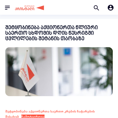
შეტყობინება აქციონერთა წლიური
საერთო სხდომის დღის წესრიგში
ცვლილების შეტანის თაობაზე
შეტყობინება აქციონერთა საერთო კრების ჩატარების
შესახებ
ჩამოტვირთვა