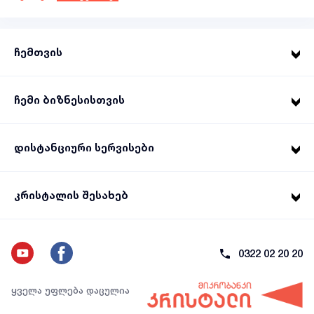
ჩემთვის
ჩემი ბიზნესისთვის
დისტანციური სერვისები
კრისტალის შესახებ
0322 02 20 20
ყველა უფლება დაცულია