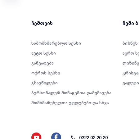
ჩემთვის
ჩემი 
სამომხმარებლო სესხი
ბიზნეს
ავტო სესხი
აგრო ს
განვადება
ლიზინგ
ოქროს სესხი
კრისტა
გზავნილები
ვალუტი
პერსონალურ მონაცემთა დამუშავება
მომხმარებელთა უფლებები და სხვა
0322 02 20 20