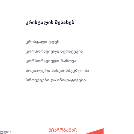
კრისტალის შესახებ
კრისტალი დღეს
კორპორაციული სტრატეგია
კორპორაციული მართვა
სოციალური პასუხისმგებლობა
პროექტები და ინიციატივები
ცულია