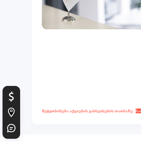
შეტყობინება აქციების გასხვისების თაობაზე
ჩა