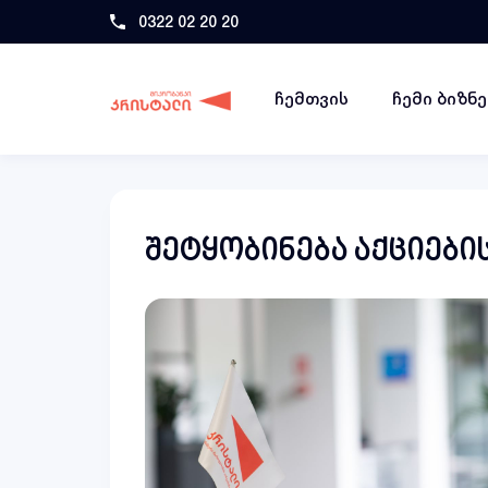
0322 02 20 20
ჩემთვის
ჩემი ბიზნ
შეტყობინება აქციები