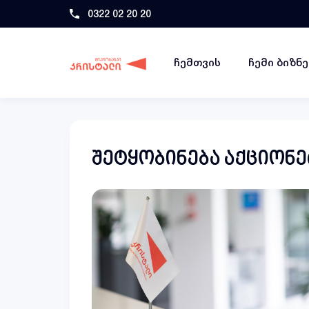
0322 02 20 20
ჩემთვის
ჩემი ბიზნ
შეტყობინება აქციონე