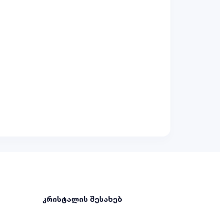
კრისტალის შესახებ