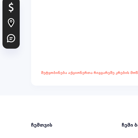
შეტყობინება აქციონერთა რიგგარეშე კრების მო
ჩემთვის
ჩემი 