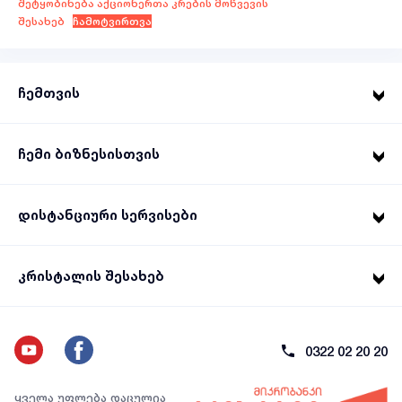
შეტყობინება აქციონერთა კრების მოწვევის
შესახებ
ჩამოტვირთვა
ჩემთვის
ჩემი ბიზნესისთვის
დისტანციური სერვისები
კრისტალის შესახებ
0322 02 20 20
ყველა უფლება დაცულია