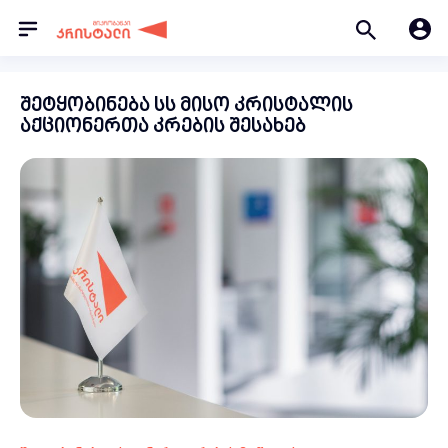
შეტყობინება სს მისო კრისტალის
აქციონერთა კრების შესახებ