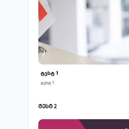
ტესტ 1
ტესტ 1
ტესტ 2