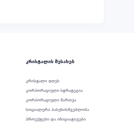
კრისტალის შესახებ
კრისტალი დღეს
კორპორაციული სტრატეგია
კორპორაციული მართვა
სოციალური პასუხისმგებლობა
პროექტები და ინიციატივები