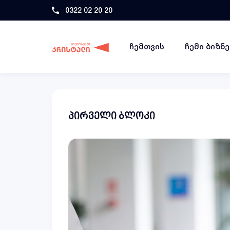
0322 02 20 20
ჩემთვის
ჩემი ბიზნ
პირველი ბლოკი