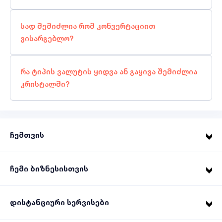
სად შემიძლია რომ კონვერტაციით
ვისარგებლო?
რა ტიპის ვალუტის ყიდვა ან გაყივა შემიძლია
კრისტალში?
ჩემთვის
ჩემი ბიზნესისთვის
დისტანციური სერვისები