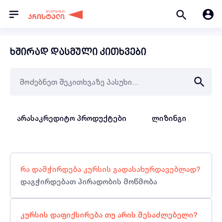
ხშირად დასმული კითხვები
არასაკრედიტო პროდუქტები
ლიზინგი
სა
რა დამჭირდება კურსის გადასახურდავებლად?
დაგჭირდებათ პირადობის მოწმობა
კურსის დაფიქსირება თუ არის შესაძლებელი?