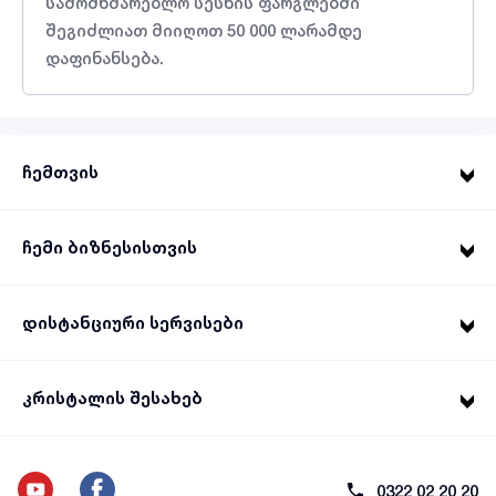
სამომხმარებლო სესხის ფარგლებში
შეგიძლიათ მიიღოთ 50 000 ლარამდე
დაფინანსება.
ჩემთვის
ჩემი ბიზნესისთვის
დისტანციური სერვისები
კრისტალის შესახებ
0322 02 20 20