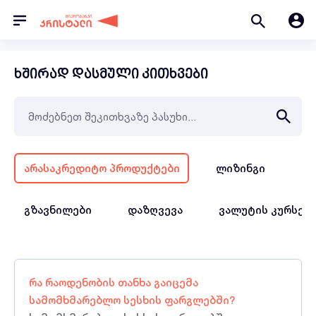
ხშირად დასმული კითხვები
არასაკრედიტო პროდუქტები
ლიზინგი
სა
გზავნილები
დაზღვევა
ვალუტის კურსებ
რა რაოდენობის თანხა გაიცემა
სამომხმარებლო სესხის ფარგლებში?