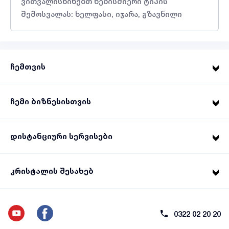
ვითვალისწინებთ ნებისმიერი ტიპის
შემოსვალას: ხელფასი, იჯარა, გზავნილი
ჩემთვის
ჩემი ბიზნესისთვის
დისტანციური სერვისები
კრისტალის შესახებ
0322 02 20 20