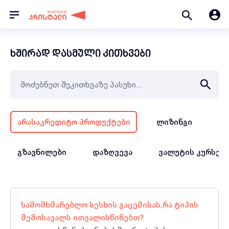
ხშირად დასმული კითხვები
არასაკრედიტო პროდუქტები
ლიზინგი
სა
გზავნილები
დაზღვევა
ვალუტის კურსებ
სამომხმარებლო სესხის გაცემისას,რა ტიპის
შემოსავალს ითვალისწინებთ?