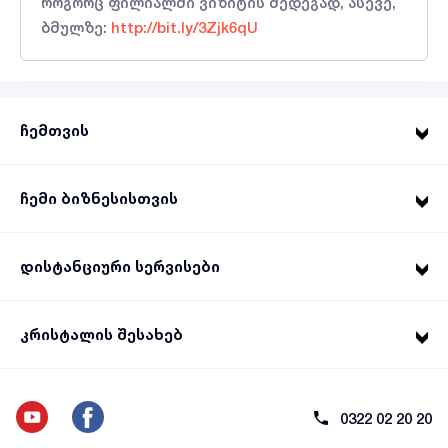
როგორც ფილიალში ვიზიტის შედეგად, ასევე,
ბმულზე:
http://bit.ly/3Zjk6qU
ჩემთვის
ჩემი ბიზნესისთვის
დისტანციური სერვისები
კრისტალის შესახებ
0322 02 20 20