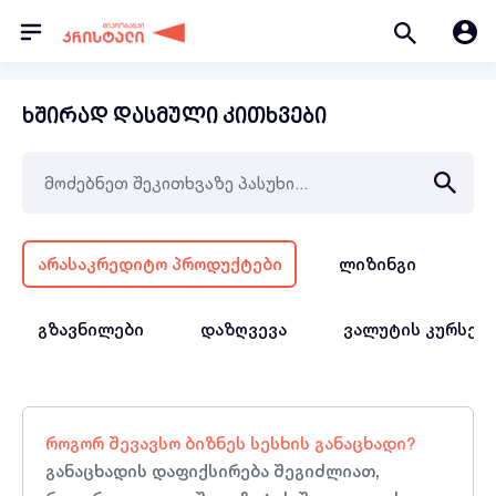
ხშირად დასმული კითხვები
არასაკრედიტო პროდუქტები
ლიზინგი
სა
გზავნილები
დაზღვევა
ვალუტის კურსებ
როგორ შევავსო ბიზნეს სესხის განაცხადი?
განაცხადის დაფიქსირება შეგიძლიათ,