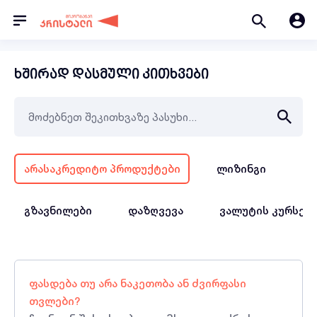
ხშირად დასმული კითხვები
არასაკრედიტო პროდუქტები
ლიზინგი
სა
გზავნილები
დაზღვევა
ვალუტის კურსებ
ფასდება თუ არა ნაკეთობა ან ძვირფასი
თვლები?