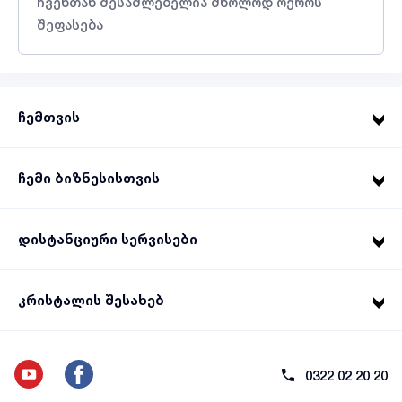
ჩვენთან შესაძლებელია მხოლოდ ოქროს
შეფასება
ჩემთვის
ჩემი ბიზნესისთვის
დისტანციური სერვისები
კრისტალის შესახებ
0322 02 20 20