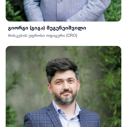
გიორგი (გიგა) მეგენეიშვილი
რისკების უფროსი ოფიცერი (CRO)