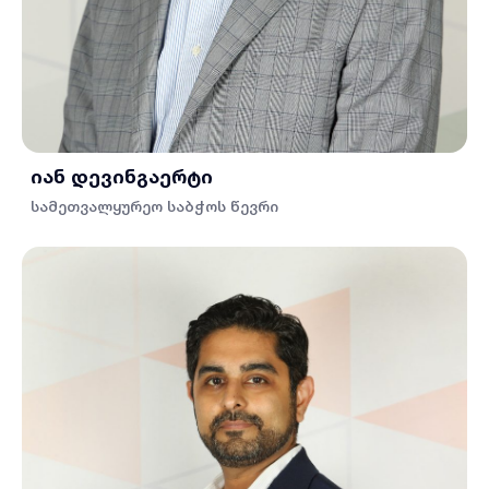
იან დევინგაერტი
სამეთვალყურეო საბჭოს წევრი