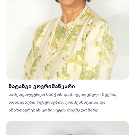
მატანგი გოვრიშანკარი
სამეთვალყურეო საბჭოს დამოუკიდებელი წევრი,
ადამიანური რესურსების, კომპენსაციისა და
ანაზღაურების კომიტეტის თავმჯდომარე