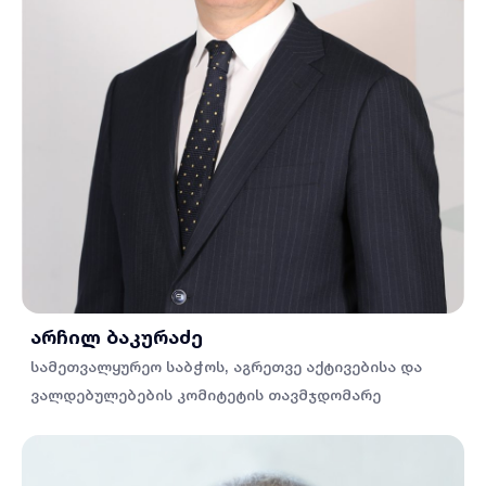
არჩილ ბაკურაძე
სამეთვალყურეო საბჭოს, აგრეთვე აქტივებისა და
ვალდებულებების კომიტეტის თავმჯდომარე