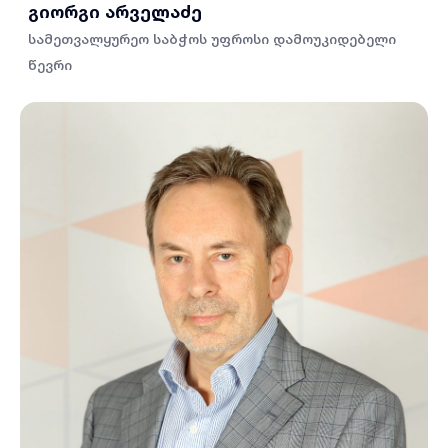
გიორგი არველაძე
სამეთვალყურეო საბჭოს უფროსი დამოუკიდებელი
წევრი