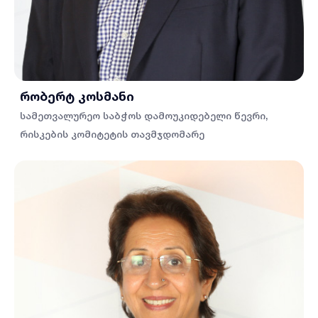
რობერტ კოსმანი
სამეთვალურეო საბჭოს დამოუკიდებელი წევრი,
რისკების კომიტეტის თავმჯდომარე