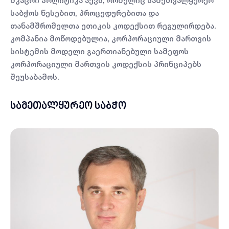
მკაცრი პოლიტიკა აქვს, რომელიც სამეთვალყურეო
საბჭოს წესებით, პროცედურებითა და
თანამშრომელთა ეთიკის კოდექსით რეგულირდება.
კომპანია მოწოდებულია, კორპორაციული მართვის
სისტემის მოდელი გაერთიანებული სამეფოს
კორპორაციული მართვის კოდექსის პრინციპებს
შეუსაბამოს.
სამეთალყურეო საბჭო