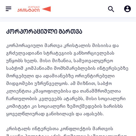
კორპორაციული მართვა
კორპორაციული მართვა კრისტალის მისიისა და
გრძელვადიანი სტრატეგიის განხორციელებას
უწყობს ხელს. მისი მიზანია, სამეთვალყურეო
საბჭომ კომპანიაში მომხმარებლების ინტერესებზე
მორგებული და ადამიანებზე ორიენტირებული
მიდგომები უზრუნველყოს. ამ მიზნით, საბჭო
კლიენტთა კმაყოფილებისა და თანამშრომელთა
ჩართულობის კვლევებს ატარებს, მისი სოციალური
კომიტეტი კი სოციალური ზემოქმედების ხარისხს
ყოველწლიურად განიხილავს და აფასებს.
კრისტალს ინტერესთა კონფლიქტის მართვის