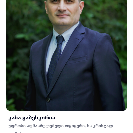
კახა გაბესკირია
უფროსი აღმასრულებელი ოფიცერი, სს კრისტალ