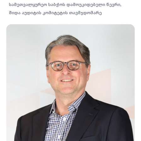
სამეთვალყურეო საბჭოს დამოუკიდებელი წევრი,
შიდა აუდიტის კომიტეტის თავმჯდომარე